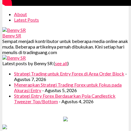
About
Latest Posts
Benny SR
Sempat menjadi kontributor untuk beberapa media online anak
muda. Beberapa artikelnya pernah dibukukan. Kini setiap hari
menulis di tradinguang.com
Latest posts by Benny SR
(
see all
)
Strategi Trading untuk Entry Forex di Area Order Block
-
Agustus 7, 2026
Menerapkan Strategi Trading Forex untuk Fokus pada
Akurasi Entry
- Agustus 5, 2026
Strategi Entry Forex Berdasarkan Pola Candlestick
Tweezer Top/Bottom
- Agustus 4, 2026