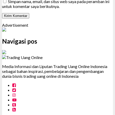
Simpan nama, email, dan situs web saya pada peramban ini
untuk komentar saya berikutnya.
Advertisement
Navigasi pos
Media Informasi dan Liputan Trading Uang Online Indonesia
sebagai bahan inspirasi, pembelajaran dan pengembangan
dunia bisnis trading uang online di Indonesia