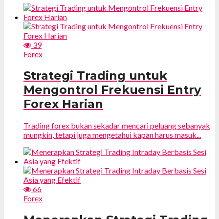
39
Forex
Strategi Trading untuk
Mengontrol Frekuensi Entry
Forex Harian
Trading forex bukan sekadar mencari peluang sebanyak
mungkin, tetapi juga mengetahui kapan harus masuk...
66
Forex