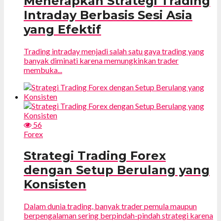
Menerapkan Strategi Trading
Intraday Berbasis Sesi Asia
yang Efektif
Trading intraday menjadi salah satu gaya trading yang
banyak diminati karena memungkinkan trader
membuka...
56
Forex
Strategi Trading Forex
dengan Setup Berulang yang
Konsisten
Dalam dunia trading, banyak trader pemula maupun
berpengalaman sering berpindah-pindah strategi karena