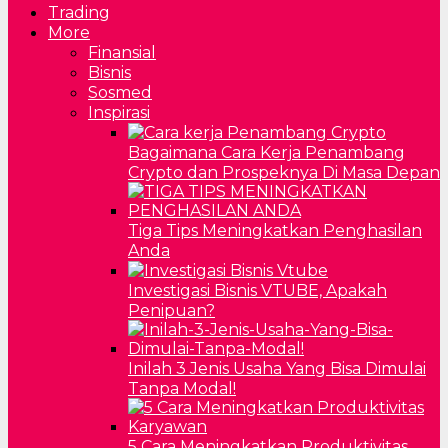
Trading
More
Finansial
Bisnis
Sosmed
Inspirasi
Bagaimana Cara Kerja Penambang
Crypto dan Prospeknya Di Masa Depan
Tiga Tips Meningkatkan Penghasilan
Anda
Investigasi Bisnis VTUBE, Apakah
Penipuan?
Inilah 3 Jenis Usaha Yang Bisa Dimulai
Tanpa Modal!
5 Cara Meningkatkan Produktivitas