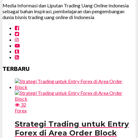
Media Informasi dan Liputan Trading Uang Online Indonesia
sebagai bahan inspirasi, pembelajaran dan pengembangan
dunia bisnis trading uang online di Indonesia
TERBARU
32
Forex
Strategi Trading untuk Entry
Forex di Area Order Block