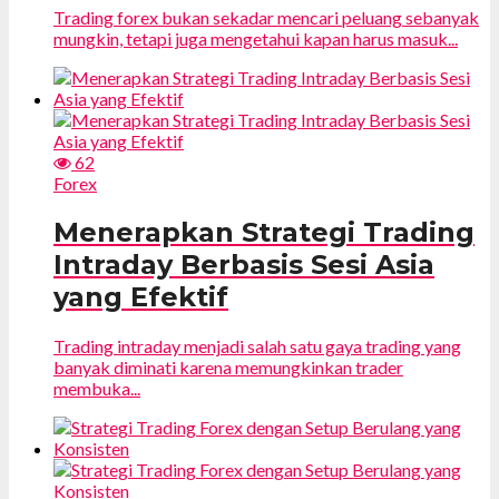
Trading forex bukan sekadar mencari peluang sebanyak
mungkin, tetapi juga mengetahui kapan harus masuk...
62
Forex
Menerapkan Strategi Trading
Intraday Berbasis Sesi Asia
yang Efektif
Trading intraday menjadi salah satu gaya trading yang
banyak diminati karena memungkinkan trader
membuka...