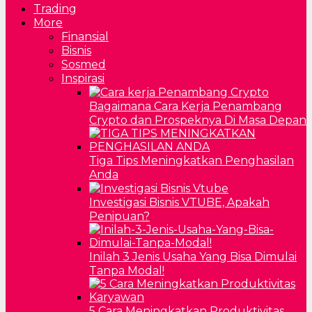
Trading
More
Finansial
Bisnis
Sosmed
Inspirasi
Bagaimana Cara Kerja Penambang
Crypto dan Prospeknya Di Masa Depan
Tiga Tips Meningkatkan Penghasilan
Anda
Investigasi Bisnis VTUBE, Apakah
Penipuan?
Inilah 3 Jenis Usaha Yang Bisa Dimulai
Tanpa Modal!
5 Cara Meningkatkan Produktivitas