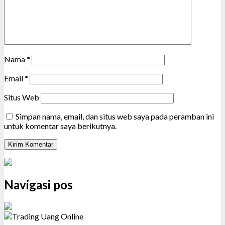
Nama
*
Email
*
Situs Web
Simpan nama, email, dan situs web saya pada peramban ini
untuk komentar saya berikutnya.
Navigasi pos