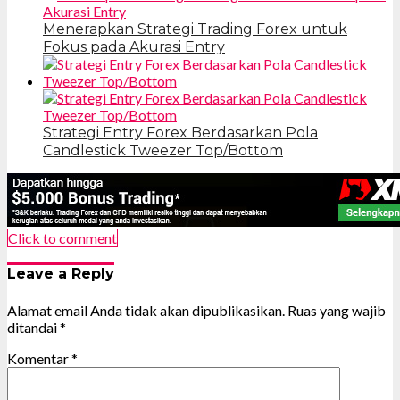
Menerapkan Strategi Trading Forex untuk
Fokus pada Akurasi Entry
Strategi Entry Forex Berdasarkan Pola
Candlestick Tweezer Top/Bottom
Click to comment
Leave a Reply
Alamat email Anda tidak akan dipublikasikan.
Ruas yang wajib
ditandai
*
Komentar
*