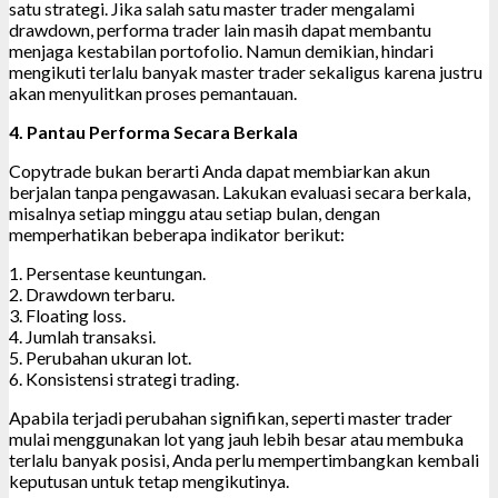
satu strategi. Jika salah satu master trader mengalami
drawdown, performa trader lain masih dapat membantu
menjaga kestabilan portofolio. Namun demikian, hindari
mengikuti terlalu banyak master trader sekaligus karena justru
akan menyulitkan proses pemantauan.
4. Pantau Performa Secara Berkala
Copytrade bukan berarti Anda dapat membiarkan akun
berjalan tanpa pengawasan. Lakukan evaluasi secara berkala,
misalnya setiap minggu atau setiap bulan, dengan
memperhatikan beberapa indikator berikut:
1. Persentase keuntungan.
2. Drawdown terbaru.
3. Floating loss.
4. Jumlah transaksi.
5. Perubahan ukuran lot.
6. Konsistensi strategi trading.
Apabila terjadi perubahan signifikan, seperti master trader
mulai menggunakan lot yang jauh lebih besar atau membuka
terlalu banyak posisi, Anda perlu mempertimbangkan kembali
keputusan untuk tetap mengikutinya.