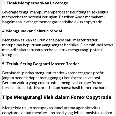
3. Tidak Memperhatikan Leverage
Leverage tinggi mampu memperbesar keuntungan sekaligus
memperbesar potensi kerugian. Pastikan Anda memahami
bagaimana leverage memengaruhi risiko akun copytrade.
4. Menggunakan Seluruh Modal
Mengalokasikan seluruh dana pada satu master trader
merupakan keputusan yang sangat berisiko. Diversifikasi tetap
menjadi salah satu cara terbaik untuk mengurangi potensi
kerugian.
5. Terlalu Sering Berganti Master Trader
Berpindah-pindah mengikuti trader karena tergoda profit
jangka pendek dapat mengganggu konsistensi investasi.
Berikan waktu yang cukup untuk mengevaluasi performa
berdasarkan data historis, bukan hanya hasil beberapa hari.
Tips Mengurangi Risk dalam Forex Copytrade
Mengelola risiko merupakan kunci utama agar aktivitas
copytrade dapat memberikan hasil yang lebih konsisten dalam