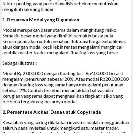
faktor penting yang perlu dianalisis sebelum memutuskan
mengikuti seorang trader.
1. Besarnya Modal yang Digunakan
Modal merupakan dasar utama dalam menghitung risiko.
Semakin besar modal yang dimiliki, semakin besar pula
kemampuan akun untuk menahan fluktuasi harga. Sebaliknya,
akun dengan modal kecil lebih rentan mengalami margin call
apabila master trader mengalami floating loss yang besar.
Sebagai ilustrasi:
Modal Rp2.000.000 dengan floating loss Rp400.000 berarti
mengalami penurunan sebesar 20%. Atau modal Rp20.000.000
dengan floating loss yang sama hanya mengalami penurunan
sebesar 2%. Contoh tersebut menunjukkan bahwa nilai
kerugian yang sama dapat menghasilkan tingkat risiko yang
berbeda tergantung besarnya modal.
2. Persentase Alokasi Dana untuk Copytrade
Kesalahan yang sering dilakukan investor adalah menggunakan
seluruh dana investasi untuk mengikuti satu master trader.