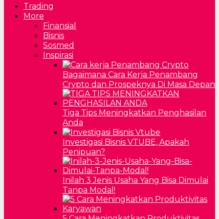
Trading
More
Finansial
Bisnis
Sosmed
Inspirasi
Bagaimana Cara Kerja Penambang
Crypto dan Prospeknya Di Masa Depan
Tiga Tips Meningkatkan Penghasilan
Anda
Investigasi Bisnis VTUBE, Apakah
Penipuan?
Inilah 3 Jenis Usaha Yang Bisa Dimulai
Tanpa Modal!
5 Cara Meningkatkan Produktivitas