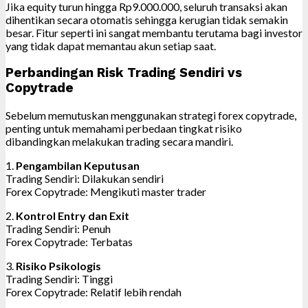
Jika equity turun hingga Rp9.000.000, seluruh transaksi akan
dihentikan secara otomatis sehingga kerugian tidak semakin
besar. Fitur seperti ini sangat membantu terutama bagi investor
yang tidak dapat memantau akun setiap saat.
Perbandingan Risk Trading Sendiri vs
Copytrade
Sebelum memutuskan menggunakan strategi forex copytrade,
penting untuk memahami perbedaan tingkat risiko
dibandingkan melakukan trading secara mandiri.
1.
Pengambilan Keputusan
Trading Sendiri: Dilakukan sendiri
Forex Copytrade: Mengikuti master trader
2.
Kontrol Entry dan Exit
Trading Sendiri: Penuh
Forex Copytrade: Terbatas
3.
Risiko Psikologis
Trading Sendiri: Tinggi
Forex Copytrade: Relatif lebih rendah