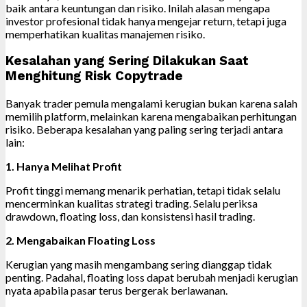
baik antara keuntungan dan risiko. Inilah alasan mengapa
investor profesional tidak hanya mengejar return, tetapi juga
memperhatikan kualitas manajemen risiko.
Kesalahan yang Sering Dilakukan Saat
Menghitung Risk Copytrade
Banyak trader pemula mengalami kerugian bukan karena salah
memilih platform, melainkan karena mengabaikan perhitungan
risiko. Beberapa kesalahan yang paling sering terjadi antara
lain:
1. Hanya Melihat Profit
Profit tinggi memang menarik perhatian, tetapi tidak selalu
mencerminkan kualitas strategi trading. Selalu periksa
drawdown, floating loss, dan konsistensi hasil trading.
2. Mengabaikan Floating Loss
Kerugian yang masih mengambang sering dianggap tidak
penting. Padahal, floating loss dapat berubah menjadi kerugian
nyata apabila pasar terus bergerak berlawanan.