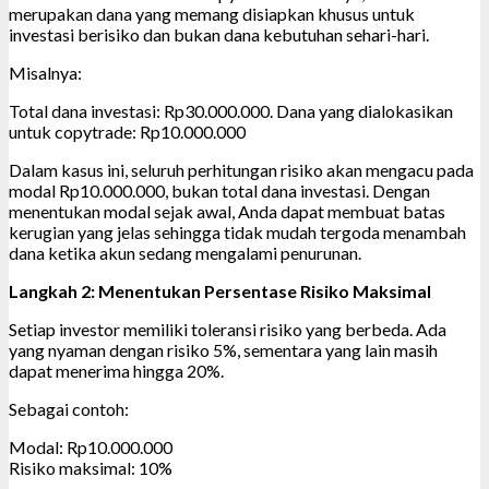
merupakan dana yang memang disiapkan khusus untuk
investasi berisiko dan bukan dana kebutuhan sehari-hari.
Misalnya:
Total dana investasi: Rp30.000.000. Dana yang dialokasikan
untuk copytrade: Rp10.000.000
Dalam kasus ini, seluruh perhitungan risiko akan mengacu pada
modal Rp10.000.000, bukan total dana investasi. Dengan
menentukan modal sejak awal, Anda dapat membuat batas
kerugian yang jelas sehingga tidak mudah tergoda menambah
dana ketika akun sedang mengalami penurunan.
Langkah 2: Menentukan Persentase Risiko Maksimal
Setiap investor memiliki toleransi risiko yang berbeda. Ada
yang nyaman dengan risiko 5%, sementara yang lain masih
dapat menerima hingga 20%.
Sebagai contoh:
Modal: Rp10.000.000
Risiko maksimal: 10%