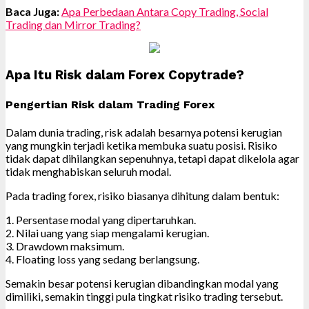
Baca Juga:
Apa Perbedaan Antara Copy Trading, Social
Trading dan Mirror Trading?
Apa Itu Risk dalam Forex Copytrade?
Pengertian Risk dalam Trading Forex
Dalam dunia trading, risk adalah besarnya potensi kerugian
yang mungkin terjadi ketika membuka suatu posisi. Risiko
tidak dapat dihilangkan sepenuhnya, tetapi dapat dikelola agar
tidak menghabiskan seluruh modal.
Pada trading forex, risiko biasanya dihitung dalam bentuk:
1. Persentase modal yang dipertaruhkan.
2. Nilai uang yang siap mengalami kerugian.
3. Drawdown maksimum.
4. Floating loss yang sedang berlangsung.
Semakin besar potensi kerugian dibandingkan modal yang
dimiliki, semakin tinggi pula tingkat risiko trading tersebut.