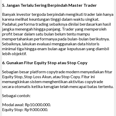
5. Jangan Terlalu Sering Berpindah Master Trader
Banyak investor tergoda berpindah mengikuti trader lain hanya
karena melihat keuntungan tinggi dalam waktu singkat.
Padahal, performa trading sebaiknya dinilai berdasarkan hasil
jangka menengah hingga panjang. Trader yang memperoleh
profit besar dalam satu bulan belum tentu mampu
mempertahankan performanya pada bulan-bulan berikutnya.
Sebaiknya, lakukan evaluasi menggunakan data historis
minimal tiga hingga enam bulan agar keputusan yang diambil
lebih objektif.
6. Gunakan Fitur Equity Stop atau Stop Copy
Sebagian besar platform copytrade modern menyediakan fitur
Equity Stop, Stop Loss Akun, atau Stop Copy. Fitur ini
memungkinkan sistem menghentikan aktivitas copytrade
secara otomatis ketika kerugian telah mencapai batas tertentu.
Sebagai contoh:
Modal awal: Rp10.000.000.
Equity Stop: Rp9.000.000.