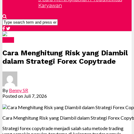
Karyawan
Forex
Cara Menghitung Risk yang Diambil
dalam Strategi Forex Copytrade
By
Benny SR
Posted on
Juli 7, 2026
Cara Menghitung Risk yang Diambil dalam Strategi Forex Copyt
Strategi forex copytrade menjadi salah satu metode trading
yang semakin populer, terutama di kalangan trader pemula.