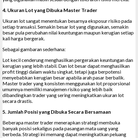
4. Ukuran Lot yang Dibuka Master Trader
Ukuran lot sangat menentukan besarnya eksposur risiko pada
setiap transaksi. Semakin besar lot yang digunakan, semakin
besar pula perubahan nilai keuntungan maupun kerugian setiap
kali harga bergerak.
Sebagai gambaran sederhana:
Lot kecil cenderung menghasilkan pergerakan keuntungan dan
kerugian yang lebih stabil. Dan lot besar dapat menghasilkan
profit tinggi dalam waktu singkat, tetapi juga berpotensi
menyebabkan kerugian besar apabila arah pasar berbalik.
Master trader yang konsisten menggunakan lot proporsional
umumnya memiliki manajemen risiko yang lebih baik
dibandingkan trader yang sering meningkatkan ukuran lot
secara drastis.
5. Jumlah Posisi yang Dibuka Secara Bersamaan
Beberapa master trader menerapkan strategi membuka
banyak posisi sekaligus pada pasangan mata uang yang
berbeda. Strategi ini memang dapat meningkatkan peluang