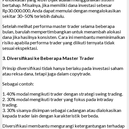
bertahap. Misalnya, jika memiliki dana investasi sebesar
Rp30.000.000, Anda dapat memulai dengan mengalokasikan
sekitar 30–50% terlebih dahulu.
Setelah melihat performa master trader selama beberapa
bulan, barulah mempertimbangkan untuk menambah alokasi
dana jika hasilnya konsisten. Cara ini membantu meminimalkan
risiko apabila performa trader yang diikuti ternyata tidak
sesuai ekspektasi.
3. Diversifikasi ke Beberapa Master Trader
Prinsip diversifikasi tidak hanya berlaku pada investasi saham
atau reksa dana, tetapi juga dalam copytrade.
Sebagai contoh:
1. 40% modal mengikuti trader dengan strategi swing trading.
2. 30% modal mengikuti trader yang fokus pada intraday
trading.
3. 30% sisanya disimpan sebagai cadangan atau dialokasikan
kepada trader lain dengan karakteristik berbeda.
Diversifikasi membantu mengurangi ketergantungan terhadap