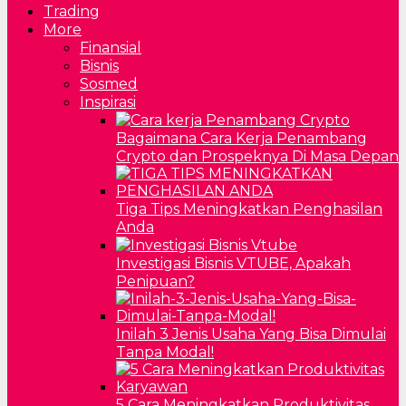
Trading
More
Finansial
Bisnis
Sosmed
Inspirasi
Bagaimana Cara Kerja Penambang
Crypto dan Prospeknya Di Masa Depan
Tiga Tips Meningkatkan Penghasilan
Anda
Investigasi Bisnis VTUBE, Apakah
Penipuan?
Inilah 3 Jenis Usaha Yang Bisa Dimulai
Tanpa Modal!
5 Cara Meningkatkan Produktivitas