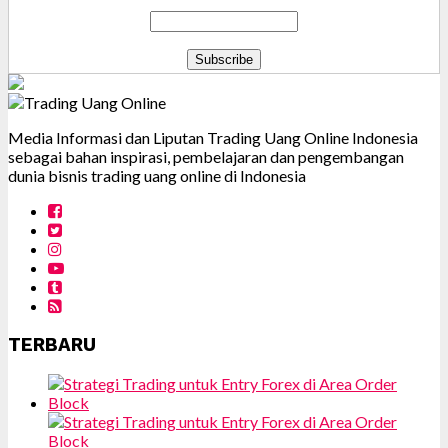
Media Informasi dan Liputan Trading Uang Online Indonesia
sebagai bahan inspirasi, pembelajaran dan pengembangan
dunia bisnis trading uang online di Indonesia
TERBARU