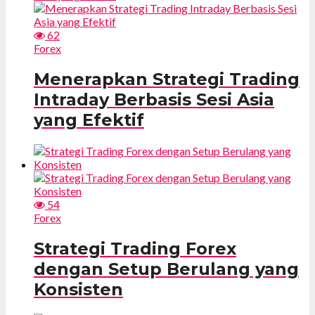
62
Forex
Menerapkan Strategi Trading
Intraday Berbasis Sesi Asia
yang Efektif
54
Forex
Strategi Trading Forex
dengan Setup Berulang yang
Konsisten