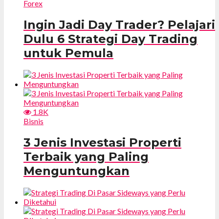
Forex
Ingin Jadi Day Trader? Pelajari
Dulu 6 Strategi Day Trading
untuk Pemula
1.8K
Bisnis
3 Jenis Investasi Properti
Terbaik yang Paling
Menguntungkan