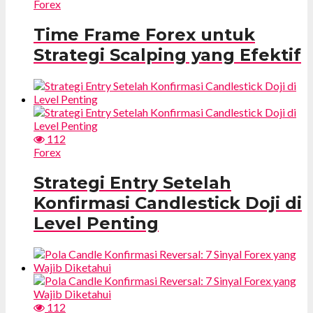
Forex
Time Frame Forex untuk
Strategi Scalping yang Efektif
112
Forex
Strategi Entry Setelah
Konfirmasi Candlestick Doji di
Level Penting
112