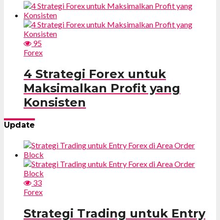
95
Forex
4 Strategi Forex untuk
Maksimalkan Profit yang
Konsisten
Update
33
Forex
Strategi Trading untuk Entry