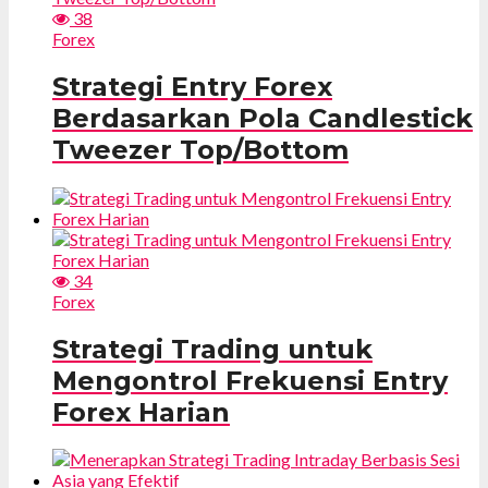
38
Forex
Strategi Entry Forex
Berdasarkan Pola Candlestick
Tweezer Top/Bottom
34
Forex
Strategi Trading untuk
Mengontrol Frekuensi Entry
Forex Harian