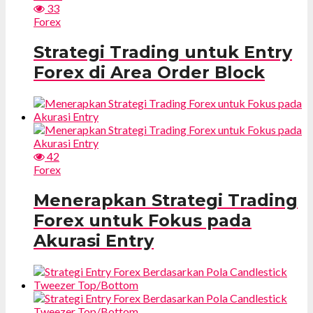
33
Forex
Strategi Trading untuk Entry
Forex di Area Order Block
42
Forex
Menerapkan Strategi Trading
Forex untuk Fokus pada
Akurasi Entry