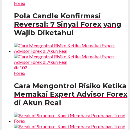
Forex
Pola Candle Konfirmasi
Reversal: 7 Sinyal Forex yang
Wajib Diketahui
102
Forex
Cara Mengontrol Risiko Ketika
Memakai Expert Advisor Forex
di Akun Real