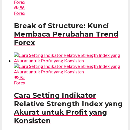
96
Forex
Break of Structure: Kunci
Membaca Perubahan Trend
Forex
95
Forex
Cara Setting Indikator
Relative Strength Index yang
Akurat untuk Profit yang
Konsisten