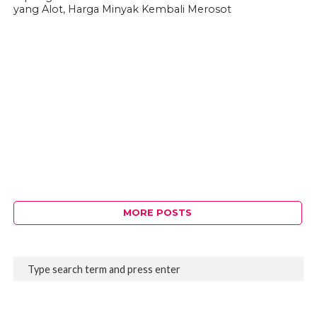
yang Alot, Harga Minyak Kembali Merosot
MORE POSTS