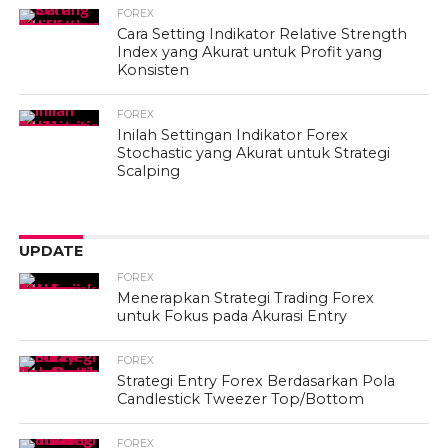
FOREX
Cara Setting Indikator Relative Strength
Index yang Akurat untuk Profit yang
Konsisten
FOREX
Inilah Settingan Indikator Forex
Stochastic yang Akurat untuk Strategi
Scalping
UPDATE
FOREX
Menerapkan Strategi Trading Forex
untuk Fokus pada Akurasi Entry
FOREX
Strategi Entry Forex Berdasarkan Pola
Candlestick Tweezer Top/Bottom
FOREX