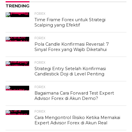
TRENDING
FOREX
Time Frame Forex untuk Strategi
Scalping yang Efektif
FOREX
Pola Candle Konfirmasi Reversal: 7
Sinyal Forex yang Wajib Diketahui
FOREX
Strategi Entry Setelah Konfirmasi
Candlestick Doji di Level Penting
FOREX
Bagaimana Cara Forward Test Expert
Advisor Forex di Akun Demo?
FOREX
Cara Mengontrol Risiko Ketika Memakai
Expert Advisor Forex di Akun Real