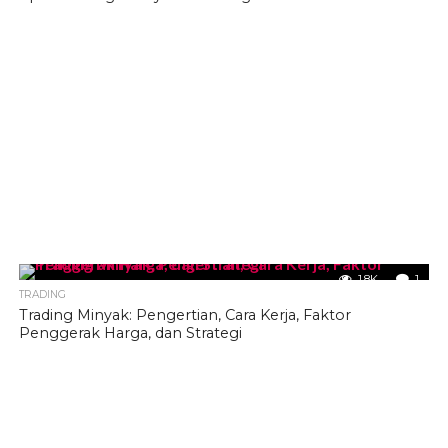
1.8K
1
TRADING
Trading Minyak: Pengertian, Cara Kerja, Faktor
Penggerak Harga, dan Strategi