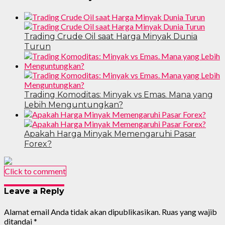
Trading Crude Oil saat Harga Minyak Dunia
Turun
Trading Komoditas: Minyak vs Emas. Mana yang
Lebih Menguntungkan?
Apakah Harga Minyak Memengaruhi Pasar
Forex?
Click to comment
Leave a Reply
Alamat email Anda tidak akan dipublikasikan.
Ruas yang wajib
ditandai
*