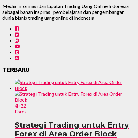
Media Informasi dan Liputan Trading Uang Online Indonesia
sebagai bahan inspirasi, pembelajaran dan pengembangan
dunia bisnis trading uang online di Indonesia
TERBARU
22
Forex
Strategi Trading untuk Entry
Forex di Area Order Block