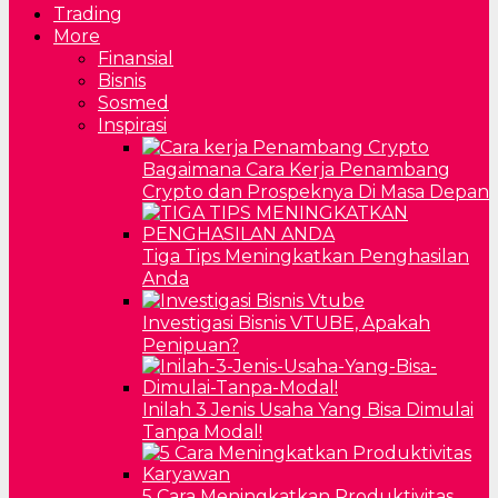
Trading
More
Finansial
Bisnis
Sosmed
Inspirasi
Bagaimana Cara Kerja Penambang
Crypto dan Prospeknya Di Masa Depan
Tiga Tips Meningkatkan Penghasilan
Anda
Investigasi Bisnis VTUBE, Apakah
Penipuan?
Inilah 3 Jenis Usaha Yang Bisa Dimulai
Tanpa Modal!
5 Cara Meningkatkan Produktivitas