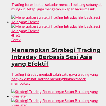
Trading forex bukan sekadar mencari peluang sebanyak
mungkin, tetapi juga mengetahui kapan harus masuk...
61
Forex
Menerapkan Strategi Trading
Intraday Berbasis Sesi Asia
yang Efektif
Trading intraday menjadi salah satu gaya trading yang
banyak diminati karena memungkinkan trader
membuka...