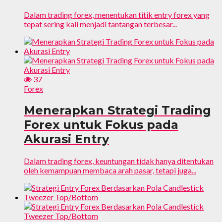
Dalam trading forex, menentukan titik entry forex yang
tepat sering kali menjadi tantangan terbesar...
37
Forex
Menerapkan Strategi Trading
Forex untuk Fokus pada
Akurasi Entry
Dalam trading forex, keuntungan tidak hanya ditentukan
oleh kemampuan membaca arah pasar, tetapi juga...