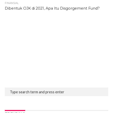
FINANSIAL
Dibentuk OJK di 2021, Apa Itu Disgorgement Fund?