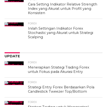
Cara Setting Indikator Relative Strength
Index yang Akurat untuk Profit yang
Konsisten
FOREX
Inilah Settingan Indikator Forex
Stochastic yang Akurat untuk Strategi
Scalping
UPDATE
FOREX
Menerapkan Strategi Trading Forex
untuk Fokus pada Akurasi Entry
FOREX
Strategi Entry Forex Berdasarkan Pola
Candlestick Tweezer Top/Bottom
FOREX