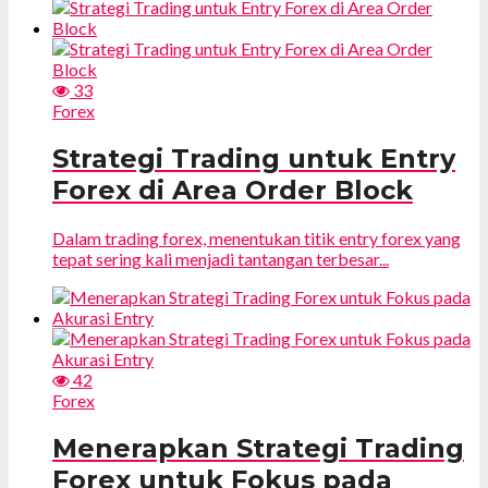
33
Forex
Strategi Trading untuk Entry
Forex di Area Order Block
Dalam trading forex, menentukan titik entry forex yang
tepat sering kali menjadi tantangan terbesar...
42
Forex
Menerapkan Strategi Trading
Forex untuk Fokus pada