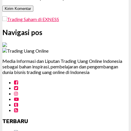
Navigasi pos
Media Informasi dan Liputan Trading Uang Online Indonesia
sebagai bahan inspirasi, pembelajaran dan pengembangan
dunia bisnis trading uang online di Indonesia
TERBARU