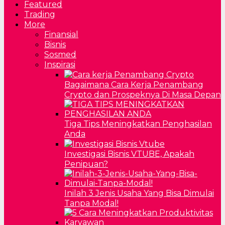
Featured
Trading
More
Finansial
Bisnis
Sosmed
Inspirasi
Bagaimana Cara Kerja Penambang
Crypto dan Prospeknya Di Masa Depan
Tiga Tips Meningkatkan Penghasilan
Anda
Investigasi Bisnis VTUBE, Apakah
Penipuan?
Inilah 3 Jenis Usaha Yang Bisa Dimulai
Tanpa Modal!