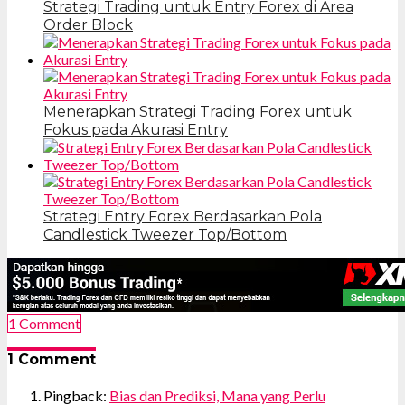
Strategi Trading untuk Entry Forex di Area
Order Block
Menerapkan Strategi Trading Forex untuk
Fokus pada Akurasi Entry
Strategi Entry Forex Berdasarkan Pola
Candlestick Tweezer Top/Bottom
1 Comment
1 Comment
Pingback:
Bias dan Prediksi, Mana yang Perlu