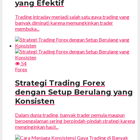
yang Efektif
Trading intraday menjadi salah satu gaya trading yang
banyak diminati karena memungkinkan trader
membuka...
54
Forex
Strategi Trading Forex
dengan Setup Berulang yang
Konsisten
Dalam dunia trading, banyak trader pemula maupun
berpengalaman sering berpindah-pindah strategi karena
menginginkan hasil...