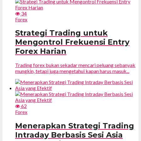
34
Forex
Strategi Trading untuk
Mengontrol Frekuensi Entry
Forex Harian
Trading forex bukan sekadar mencari peluang sebanyak
mungkin, tetapi juga mengetahui kapan harus masuk...
62
Forex
Menerapkan Strategi Trading
Intraday Berbasis Sesi Asia