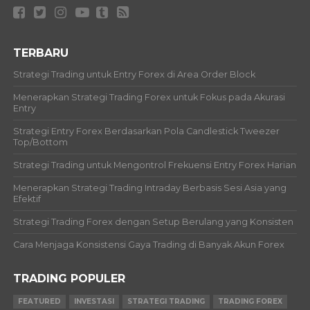
TERBARU
Strategi Trading untuk Entry Forex di Area Order Block
Menerapkan Strategi Trading Forex untuk Fokus pada Akurasi
Entry
Strategi Entry Forex Berdasarkan Pola Candlestick Tweezer
Top/Bottom
Strategi Trading untuk Mengontrol Frekuensi Entry Forex Harian
Menerapkan Strategi Trading Intraday Berbasis Sesi Asia yang
Efektif
Strategi Trading Forex dengan Setup Berulang yang Konsisten
Cara Menjaga Konsistensi Gaya Trading di Banyak Akun Forex
TRADING POPULER
FEATURED
INVESTASI
STRATEGI TRADING
TRADING FOREX