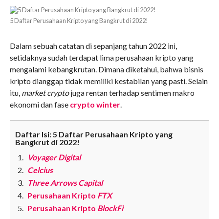
5 Daftar Perusahaan Kripto yang Bangkrut di 2022!
Dalam sebuah catatan di sepanjang tahun 2022 ini,
setidaknya sudah terdapat lima perusahaan kripto yang
mengalami kebangkrutan. Dimana diketahui, bahwa bisnis
kripto dianggap tidak memiliki kestabilan yang pasti. Selain
itu,
market crypto
juga rentan terhadap sentimen makro
ekonomi dan fase
crypto winter
.
Daftar Isi: 5 Daftar Perusahaan Kripto yang
Bangkrut di 2022!
Voyager Digital
Celcius
Three Arrows Capital
Perusahaan Kripto
FTX
Perusahaan Kripto
BlockFi