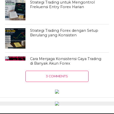
Strategi Trading untuk Mengontrol
Frekuensi Entry Forex Harian
Strategi Trading Forex dengan Setup
Berulang yang Konsisten
Cara Menjaga Konsistensi Gaya Trading
di Banyak Akun Forex
3 COMMENTS