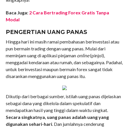
Baca Juga:
2 Cara Bertrading Forex Gratis Tanpa
Modal
PENGERTIAN UANG PANAS
Hingga hari ini masih ramai pembahasan berinvestasi atau
pun bermain trading dengan uang panas. Mulai dari
meminjam uang di aplikasi pinjaman
online
(pinjol),
menggadai kendaraan atau rumah, dan sebagainya. Padahal,
untuk berinvestasi maupun bermain forex sangat tidak
disarankan menggunakan uang panas itu.
Dikutip dari berbagai sumber, istilah uang panas dijelaskan
sebagai dana yang dikelola dalam spekulatif dan
mendapatkan hasil yang tinggi dalam waktu singkat.
Secara singkatnya, uang panas adalah uang yang
digunakan sehari-hari
. Dan jumlahnya cenderung