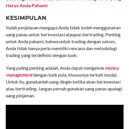
Harus Anda Pahami
KESIMPULAN
Itulah penjelasan mengapa Anda tidak boleh menggunakan
uang panas untuk berinvestasi ataupun bertrading. Penting
untuk Anda pahami, bahwa untuk trading dengan sukses,
Anda tidak hanya perlu memiliki rencana dan metodologi
trading yang terdefinisi dengan baik.
Yang paling penting adalah, Anda dapat mengelola
money
management
dengan baik pula, khususnya terkait modal.
Untuk itu, gunakanlah uang dingin ketika akan berinvestasi
atau bertrading. Jangan pernah gunakan uang panas apalagi
uang pinjaman.