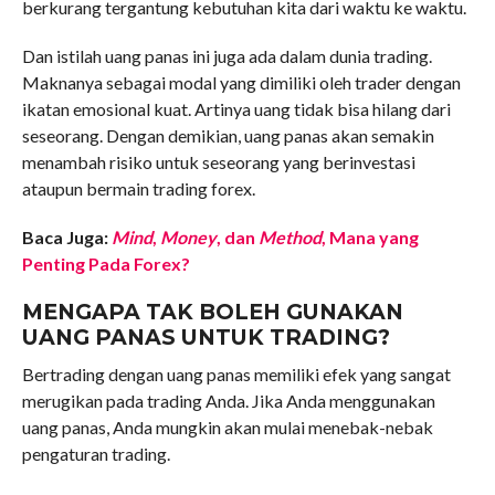
berkurang tergantung kebutuhan kita dari waktu ke waktu.
Dan istilah uang panas ini juga ada dalam dunia trading.
Maknanya sebagai modal yang dimiliki oleh trader dengan
ikatan emosional kuat. Artinya uang tidak bisa hilang dari
seseorang. Dengan demikian, uang panas akan semakin
menambah risiko untuk seseorang yang berinvestasi
ataupun bermain trading forex.
Baca Juga:
Mind
,
Money
, dan
Method
, Mana yang
Penting Pada Forex?
MENGAPA TAK BOLEH GUNAKAN
UANG PANAS UNTUK TRADING?
Bertrading dengan uang panas memiliki efek yang sangat
merugikan pada trading Anda. Jika Anda menggunakan
uang panas, Anda mungkin akan mulai menebak-nebak
pengaturan trading.