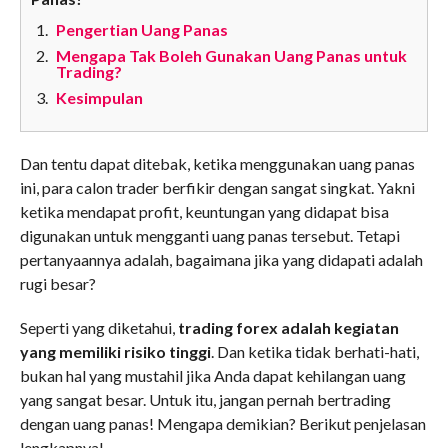
Pengertian Uang Panas
Mengapa Tak Boleh Gunakan Uang Panas untuk
Trading?
Kesimpulan
Dan tentu dapat ditebak, ketika menggunakan uang panas
ini, para calon trader berfikir dengan sangat singkat. Yakni
ketika mendapat profit, keuntungan yang didapat bisa
digunakan untuk mengganti uang panas tersebut. Tetapi
pertanyaannya adalah, bagaimana jika yang didapati adalah
rugi besar?
Seperti yang diketahui,
trading forex adalah kegiatan
yang memiliki risiko tinggi
. Dan ketika tidak berhati-hati,
bukan hal yang mustahil jika Anda dapat kehilangan uang
yang sangat besar. Untuk itu, jangan pernah bertrading
dengan uang panas! Mengapa demikian? Berikut penjelasan
lengkapnya!