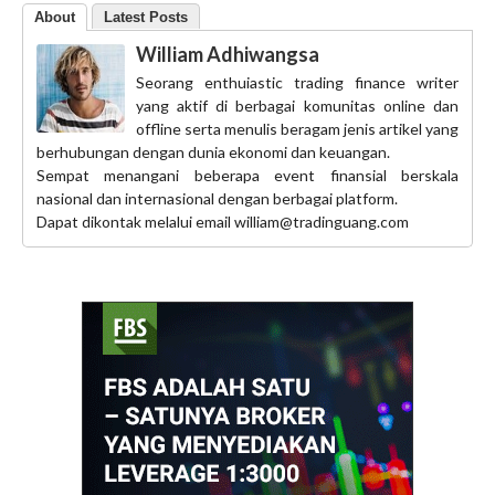
About
Latest Posts
William Adhiwangsa
Seorang enthuiastic trading finance writer
yang aktif di berbagai komunitas online dan
offline serta menulis beragam jenis artikel yang
berhubungan dengan dunia ekonomi dan keuangan.
Sempat menangani beberapa event finansial berskala
nasional dan internasional dengan berbagai platform.
Dapat dikontak melalui email william@tradinguang.com