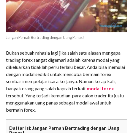
Jangan Pernah Bertrading dengan Uang Panas!
Bukan sebuah rahasia lagi jika salah satu alasan mengapa
trading forex sangat digemari adalah karena modal yang
dikeluarkan tidaklah perlu terlalu besar. Anda bisa memulai
dengan modal sedikit untuk mencoba bermain forex
sembari mempelajari cara kerjanya. Namun kerap kali,
banyak orang yang salah kaprah terkait
modal forex
tersebut. Yang terjadi kemudian, para calon trader itu justu
menggunakan uang panas sebagai modal awal untuk
bermain forex.
Daftar Isi: Jangan Pernah Bertrading dengan Uang
Panas!