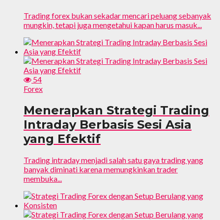
Trading forex bukan sekadar mencari peluang sebanyak
mungkin, tetapi juga mengetahui kapan harus masuk...
54
Forex
Menerapkan Strategi Trading
Intraday Berbasis Sesi Asia
yang Efektif
Trading intraday menjadi salah satu gaya trading yang
banyak diminati karena memungkinkan trader
membuka...