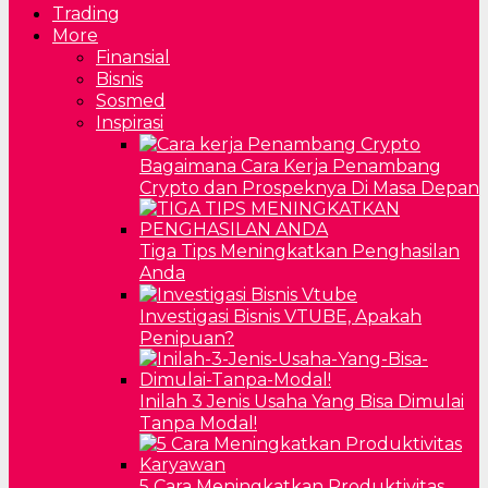
Trading
More
Finansial
Bisnis
Sosmed
Inspirasi
Bagaimana Cara Kerja Penambang
Crypto dan Prospeknya Di Masa Depan
Tiga Tips Meningkatkan Penghasilan
Anda
Investigasi Bisnis VTUBE, Apakah
Penipuan?
Inilah 3 Jenis Usaha Yang Bisa Dimulai
Tanpa Modal!
5 Cara Meningkatkan Produktivitas