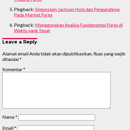
Pingback:
Simposium Jackson Hole dan Pengaruhnya
Pada Market Forex
Pingback:
Menggunakan Analisa Fundamental Forex di
Waktu yang Tepat
Leave a Reply
Alamat email Anda tidak akan dipublikasikan.
Ruas yang wajib
ditandai
*
Komentar
*
Nama
*
Email
*