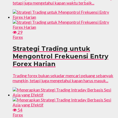
tetapi juga mengetahui kapan waktu terbaik...
29
Forex
Strategi Trading untuk
Mengontrol Frekuensi Entry
Forex Harian
Trading forex bukan sekadar mencari peluang sebanyak
mungkin, tetapi juga mengetahui kapan harus masuk...
54
Forex