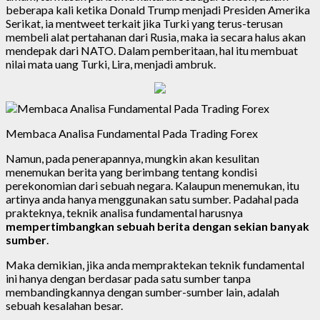
beberapa kali ketika Donald Trump menjadi Presiden Amerika
Serikat, ia mentweet terkait jika Turki yang terus-terusan
membeli alat pertahanan dari Rusia, maka ia secara halus akan
mendepak dari NATO. Dalam pemberitaan, hal itu membuat
nilai mata uang Turki, Lira, menjadi ambruk.
Membaca Analisa Fundamental Pada Trading Forex
Namun, pada penerapannya, mungkin akan kesulitan
menemukan berita yang berimbang tentang kondisi
perekonomian dari sebuah negara. Kalaupun menemukan, itu
artinya anda hanya menggunakan satu sumber. Padahal pada
prakteknya, teknik analisa fundamental harusnya
mempertimbangkan sebuah berita dengan sekian banyak
sumber
.
Maka demikian, jika anda mempraktekan teknik fundamental
ini hanya dengan berdasar pada satu sumber tanpa
membandingkannya dengan sumber-sumber lain, adalah
sebuah kesalahan besar.