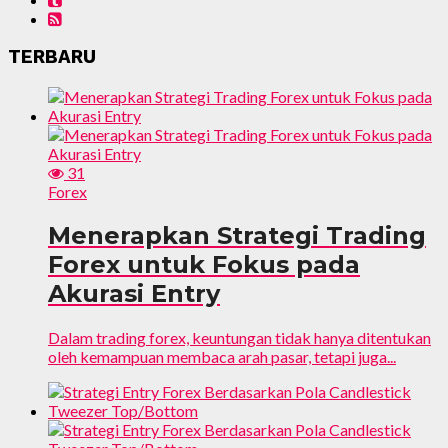
TERBARU
31
Forex
Menerapkan Strategi Trading
Forex untuk Fokus pada
Akurasi Entry
Dalam trading forex, keuntungan tidak hanya ditentukan
oleh kemampuan membaca arah pasar, tetapi juga...