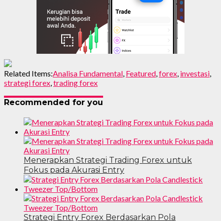
Related Items:
Analisa Fundamental
,
Featured
,
forex
,
investasi
,
strategi forex
,
trading forex
Recommended for you
Menerapkan Strategi Trading Forex untuk
Fokus pada Akurasi Entry
Strategi Entry Forex Berdasarkan Pola