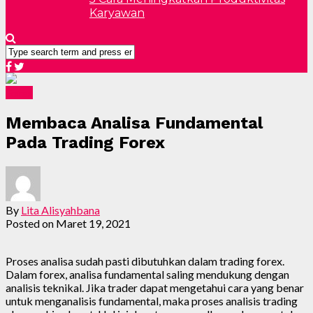
Karyawan
Forex
Membaca Analisa Fundamental
Pada Trading Forex
By
Lita Alisyahbana
Posted on
Maret 19, 2021
Proses analisa sudah pasti dibutuhkan dalam trading forex.
Dalam forex, analisa fundamental saling mendukung dengan
analisis teknikal. Jika trader dapat mengetahui cara yang benar
untuk menganalisis fundamental, maka proses analisis trading