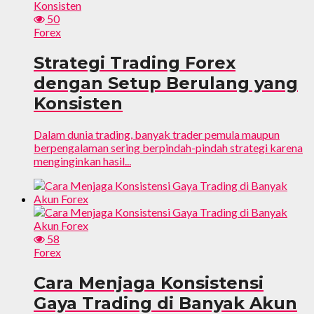
50
Forex
Strategi Trading Forex
dengan Setup Berulang yang
Konsisten
Dalam dunia trading, banyak trader pemula maupun
berpengalaman sering berpindah-pindah strategi karena
menginginkan hasil...
58
Forex
Cara Menjaga Konsistensi
Gaya Trading di Banyak Akun