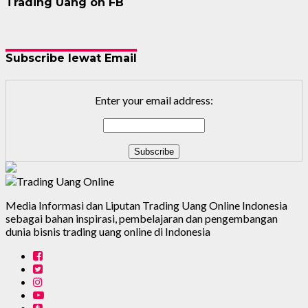
Trading Uang on FB
Subscribe lewat Email
Enter your email address:
Media Informasi dan Liputan Trading Uang Online Indonesia
sebagai bahan inspirasi, pembelajaran dan pengembangan
dunia bisnis trading uang online di Indonesia