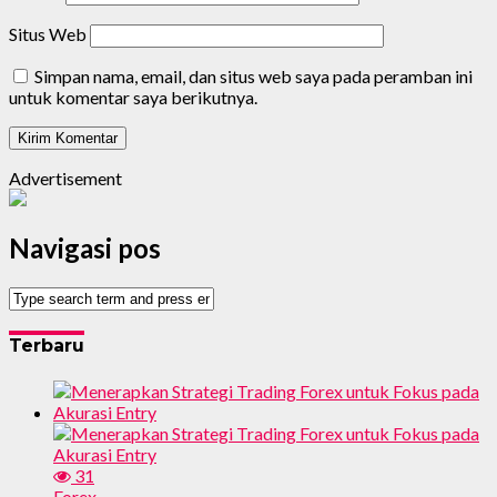
Situs Web
Simpan nama, email, dan situs web saya pada peramban ini
untuk komentar saya berikutnya.
Advertisement
Navigasi pos
Terbaru
31
Forex