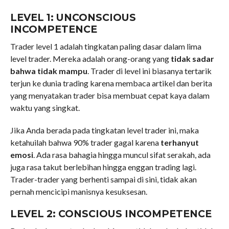
LEVEL 1: UNCONSCIOUS
INCOMPETENCE
Trader level 1 adalah tingkatan paling dasar dalam lima
level trader. Mereka adalah orang-orang yang
tidak sadar
bahwa tidak mampu
. Trader di level ini biasanya tertarik
terjun ke dunia trading karena membaca artikel dan berita
yang menyatakan trader bisa membuat cepat kaya dalam
waktu yang singkat.
Jika Anda berada pada tingkatan level trader ini, maka
ketahuilah bahwa 90% trader gagal karena
terhanyut
emosi
. Ada rasa bahagia hingga muncul sifat serakah, ada
juga rasa takut berlebihan hingga enggan trading lagi.
Trader-trader yang berhenti sampai di sini, tidak akan
pernah mencicipi manisnya kesuksesan.
LEVEL 2: CONSCIOUS INCOMPETENCE