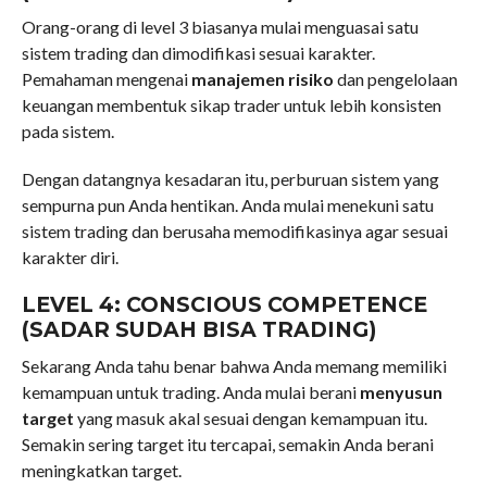
Orang-orang di level 3 biasanya mulai menguasai satu
sistem trading dan dimodifikasi sesuai karakter.
Pemahaman mengenai
manajemen risiko
dan pengelolaan
keuangan membentuk sikap trader untuk lebih konsisten
pada sistem.
Dengan datangnya kesadaran itu, perburuan sistem yang
sempurna pun Anda hentikan. Anda mulai menekuni satu
sistem trading dan berusaha memodifikasinya agar sesuai
karakter diri.
LEVEL 4: CONSCIOUS COMPETENCE
(SADAR SUDAH BISA TRADING)
Sekarang Anda tahu benar bahwa Anda memang memiliki
kemampuan untuk trading. Anda mulai berani
menyusun
target
yang masuk akal sesuai dengan kemampuan itu.
Semakin sering target itu tercapai, semakin Anda berani
meningkatkan target.