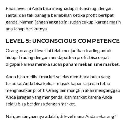
Pada level ini Anda bisa menghadapi situasi rugi dengan
santai, dan tak bahagia berlebihan ketika profit berlipat
ganda. Namun, jangan anggap ini sudah cukup, karena masih
ada tahap berikutnya.
LEVEL 5: UNCONSCIOUS COMPETENCE
Orang-orang di level ini telah menjadikan trading untuk
hidup. Trading dengan mendapatkan profit bisa cepat
digapai karena mereka sudah
paham mekanisme market
.
Anda bisa melihat market sejelas membaca buku yang
terbuka. Anda bisa keluar-masuk kapan saja dan tetap
menghasilkan profit. Orang lain mungkin akan menganggap
Anda juragan yang mengendalikan market karena Anda
selalu bisa berdansa dengan market.
Nah, pertanyaannya adalah, di level mana Anda sekarang?