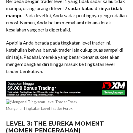
Berbeda dengan trader level 1 yang tidak sadar kalau tidak
mampu, orang-orang di level 2
sadar kalau dirinya tidak
mampu
. Pada level ini, Anda sadar pentingnya pengendalian
emosi. Namun, Anda belum memahami dimana letak
kesalahan yang perlu diperbaiki.
Apabila Anda berada pada tingkatan level trader ini,
ketahuilah bahwa banyak trader lain cukup puas sampai di
sini saja. Padahal, mereka yang benar-benar sukses akan
mengembangkan diri hingga masuk ke tingkatan level
trader berikutnya.
Mengenal Tingkatan Level Trader Forex
LEVEL 3: THE EUREKA MOMENT
(MOMEN PENCERAHAN)