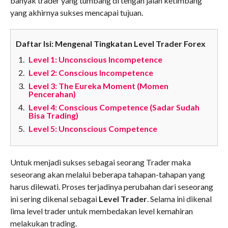
banyak trader yang tumbang di tengah jalan ketimbang
yang akhirnya sukses mencapai tujuan.
Daftar Isi: Mengenal Tingkatan Level Trader Forex
Level 1: Unconscious Incompetence
Level 2: Conscious Incompetence
Level 3: The Eureka Moment (Momen
Pencerahan)
Level 4: Conscious Competence (Sadar Sudah
Bisa Trading)
Level 5: Unconscious Competence
Untuk menjadi sukses sebagai seorang Trader maka
seseorang akan melalui beberapa tahapan-tahapan yang
harus dilewati. Proses terjadinya perubahan dari seseorang
ini sering dikenal sebagai
Level Trader
. Selama ini dikenal
lima level trader untuk membedakan level kemahiran
melakukan trading.