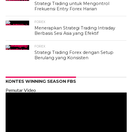
Strategi Trading untuk Mengontrol
Frekuensi Entry Forex Harian
FOREX
Menerapkan Strategi Trading Intraday
Berbasis Sesi Asia yang Efektif
FOREX
Strategi Trading Forex dengan Setup
Berulang yang Konsisten
KONTES WINNING SEASON FBS
Pemutar Video