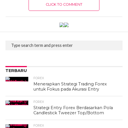
CLICK TO COMMENT
TERBARU
FOREX
Menerapkan Strategi Trading Forex
untuk Fokus pada Akurasi Entry
FOREX
Strategi Entry Forex Berdasarkan Pola
Candlestick Tweezer Top/Bottom
FOREX