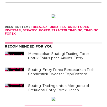
RELATED ITEMS:
BELAJAR FOREX
,
FEATURED
,
FOREX
,
INVESTASI
,
STRATEGI FOREX
,
STRATEGI TRADING
,
TRADING
FOREX
RECOMMENDED FOR YOU
Menerapkan Strategi Trading Forex
untuk Fokus pada Akurasi Entry
Strategi Entry Forex Berdasarkan Pola
Candlestick Tweezer Top/Bottom
Strategi Trading untuk Mengontrol
Frekuensi Entry Forex Harian