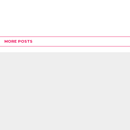
MORE POSTS