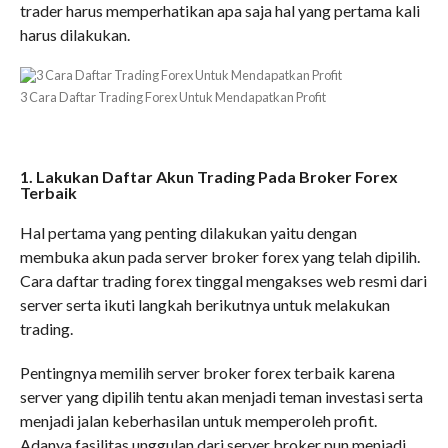
trader harus memperhatikan apa saja hal yang pertama kali
harus dilakukan.
3 Cara Daftar Trading Forex Untuk Mendapatkan Profit
1. Lakukan Daftar Akun Trading Pada Broker Forex
Terbaik
Hal pertama yang penting dilakukan yaitu dengan
membuka akun pada server broker forex yang telah dipilih.
Cara daftar trading forex tinggal mengakses web resmi dari
server serta ikuti langkah berikutnya untuk melakukan
trading.
Pentingnya memilih server broker forex terbaik karena
server yang dipilih tentu akan menjadi teman investasi serta
menjadi jalan keberhasilan untuk memperoleh profit.
Adanya fasilitas unggulan dari server broker pun menjadi