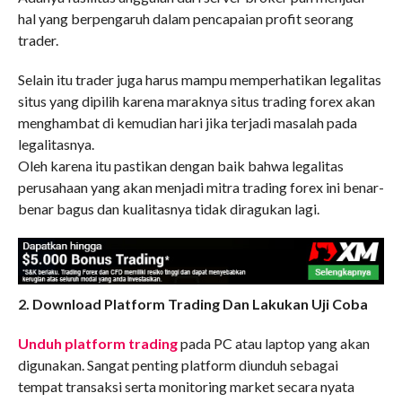
hal yang berpengaruh dalam pencapaian profit seorang
trader.
Selain itu trader juga harus mampu memperhatikan legalitas
situs yang dipilih karena maraknya situs trading forex akan
menghambat di kemudian hari jika terjadi masalah pada
legalitasnya.
Oleh karena itu pastikan dengan baik bahwa legalitas
perusahaan yang akan menjadi mitra trading forex ini benar-
benar bagus dan kualitasnya tidak diragukan lagi.
2. Download Platform Trading Dan Lakukan Uji Coba
Unduh platform trading
pada PC atau laptop yang akan
digunakan. Sangat penting platform diunduh sebagai
tempat transaksi serta monitoring market secara nyata