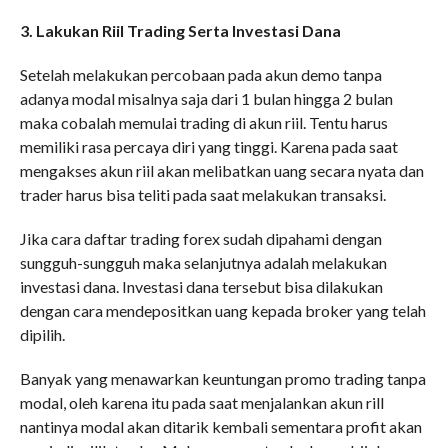
3. Lakukan Riil Trading Serta Investasi Dana
Setelah melakukan percobaan pada akun demo tanpa
adanya modal misalnya saja dari 1 bulan hingga 2 bulan
maka cobalah memulai trading di akun riil. Tentu harus
memiliki rasa percaya diri yang tinggi. Karena pada saat
mengakses akun riil akan melibatkan uang secara nyata dan
trader harus bisa teliti pada saat melakukan transaksi.
Jika cara daftar trading forex sudah dipahami dengan
sungguh-sungguh maka selanjutnya adalah melakukan
investasi dana. Investasi dana tersebut bisa dilakukan
dengan cara mendepositkan uang kepada broker yang telah
dipilih.
Banyak yang menawarkan keuntungan promo trading tanpa
modal, oleh karena itu pada saat menjalankan akun rill
nantinya modal akan ditarik kembali sementara profit akan