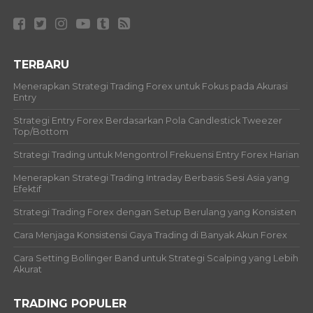
TERBARU
Menerapkan Strategi Trading Forex untuk Fokus pada Akurasi
Entry
Strategi Entry Forex Berdasarkan Pola Candlestick Tweezer
Top/Bottom
Strategi Trading untuk Mengontrol Frekuensi Entry Forex Harian
Menerapkan Strategi Trading Intraday Berbasis Sesi Asia yang
Efektif
Strategi Trading Forex dengan Setup Berulang yang Konsisten
Cara Menjaga Konsistensi Gaya Trading di Banyak Akun Forex
Cara Setting Bollinger Band untuk Strategi Scalping yang Lebih
Akurat
TRADING POPULER