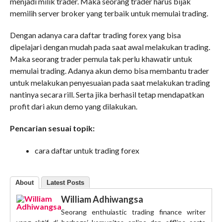
menjadi milik trader. Maka seorang trader harus bijak
memilih server broker yang terbaik untuk memulai trading.
Dengan adanya cara daftar trading forex yang bisa
dipelajari dengan mudah pada saat awal melakukan trading.
Maka seorang trader pemula tak perlu khawatir untuk
memulai trading. Adanya akun demo bisa membantu trader
untuk melakukan penyesuaian pada saat melakukan trading
nantinya secara rill. Serta jika berhasil tetap mendapatkan
profit dari akun demo yang dilakukan.
Pencarian sesuai topik:
cara daftar untuk trading forex
About
Latest Posts
William Adhiwangsa
Seorang enthuiastic trading finance writer