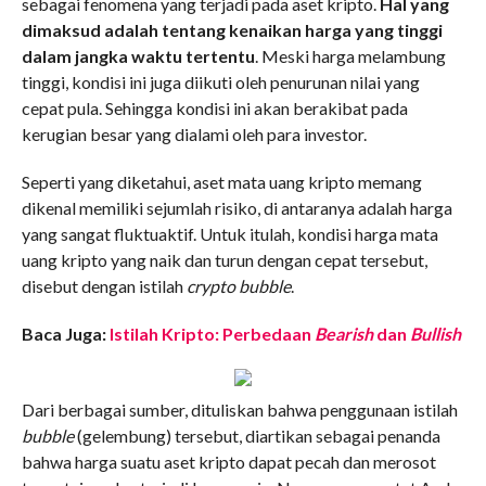
sebagai fenomena yang terjadi pada aset kripto.
Hal yang
dimaksud adalah tentang kenaikan harga yang tinggi
dalam jangka waktu tertentu
. Meski harga melambung
tinggi, kondisi ini juga diikuti oleh penurunan nilai yang
cepat pula. Sehingga kondisi ini akan berakibat pada
kerugian besar yang dialami oleh para investor.
Seperti yang diketahui, aset mata uang kripto memang
dikenal memiliki sejumlah risiko, di antaranya adalah harga
yang sangat fluktuaktif. Untuk itulah, kondisi harga mata
uang kripto yang naik dan turun dengan cepat tersebut,
disebut dengan istilah
crypto bubble
.
Baca Juga:
Istilah Kripto: Perbedaan
Bearish
dan
Bullish
Dari berbagai sumber, dituliskan bahwa penggunaan istilah
bubble
(gelembung) tersebut, diartikan sebagai penanda
bahwa harga suatu aset kripto dapat pecah dan merosot