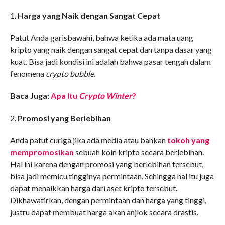
1.
Harga yang Naik dengan Sangat Cepat
Patut Anda garisbawahi, bahwa ketika ada mata uang
kripto yang naik dengan sangat cepat dan tanpa dasar yang
kuat. Bisa jadi kondisi ini adalah bahwa pasar tengah dalam
fenomena
crypto bubble
.
Baca Juga:
Apa Itu
Crypto Winter
?
2.
Promosi yang Berlebihan
Anda patut curiga jika ada media atau bahkan
tokoh yang
mempromosikan
sebuah koin kripto secara berlebihan.
Hal ini karena dengan promosi yang berlebihan tersebut,
bisa jadi memicu tingginya permintaan. Sehingga hal itu juga
dapat menaikkan harga dari aset kripto tersebut.
Dikhawatirkan, dengan permintaan dan harga yang tinggi,
justru dapat membuat harga akan anjlok secara drastis.