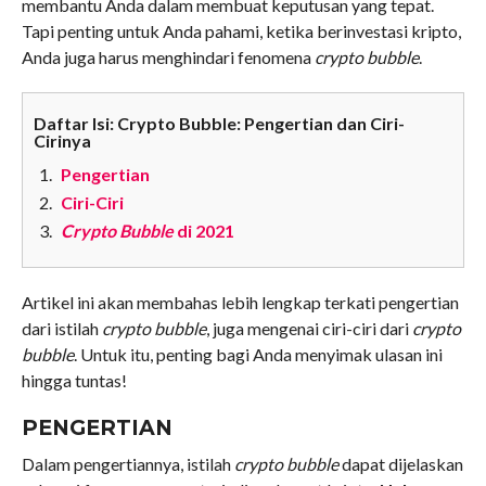
membantu Anda dalam membuat keputusan yang tepat.
Tapi penting untuk Anda pahami, ketika berinvestasi kripto,
Anda juga harus menghindari fenomena
crypto bubble
.
Daftar Isi: Crypto Bubble: Pengertian dan Ciri-
Cirinya
Pengertian
Ciri-Ciri
Crypto Bubble
di 2021
Artikel ini akan membahas lebih lengkap terkati pengertian
dari istilah
crypto bubble
, juga mengenai ciri-ciri dari
crypto
bubble
. Untuk itu, penting bagi Anda menyimak ulasan ini
hingga tuntas!
PENGERTIAN
Dalam pengertiannya, istilah
crypto bubble
dapat dijelaskan