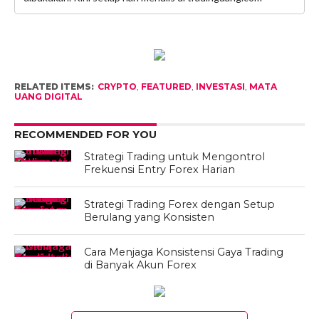
RELATED ITEMS:
CRYPTO
,
FEATURED
,
INVESTASI
,
MATA
UANG DIGITAL
RECOMMENDED FOR YOU
Strategi Trading untuk Mengontrol
Frekuensi Entry Forex Harian
Strategi Trading Forex dengan Setup
Berulang yang Konsisten
Cara Menjaga Konsistensi Gaya Trading
di Banyak Akun Forex