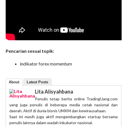
Pencarian sesuai topik:
indikator forex momentum
About
Latest Posts
Lita Alisyahbana
Penulis tetap berita online TradingUang.com
yang juga penulis di beberapa media cetak nasional dan
daerah. Aktif di dunia bisnis UMKM dan kewirausahaan.
Saat ini masih juga aktif mengembangkan startup bersama
penulis lainnya dalam wadah inkubator nasional.