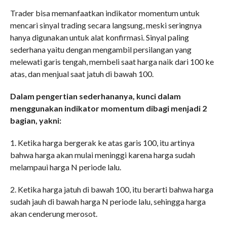
Trader bisa memanfaatkan indikator momentum untuk
mencari sinyal trading secara langsung, meski seringnya
hanya digunakan untuk alat konfirmasi. Sinyal paling
sederhana yaitu dengan mengambil persilangan yang
melewati garis tengah, membeli saat harga naik dari 100 ke
atas, dan menjual saat jatuh di bawah 100.
Dalam pengertian sederhananya, kunci dalam
menggunakan indikator momentum dibagi menjadi 2
bagian, yakni:
1. Ketika harga bergerak ke atas garis 100, itu artinya
bahwa harga akan mulai meninggi karena harga sudah
melampaui harga N periode lalu.
2. Ketika harga jatuh di bawah 100, itu berarti bahwa harga
sudah jauh di bawah harga N periode lalu, sehingga harga
akan cenderung merosot.