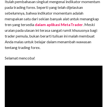
Itulah pembahasan singkat mengenai indikator momentum
pada trading forex. Seperti yang telah dijelaskan
sebelumnya, bahwa indikator momentum adalah
merupakan satu dari sekian banyak alat untuk menangkap
tren yang tersedia
dalam aplikasi MetaTrader
. Meski
uraian pada ulasan ini terasa sangat rumit khususnya bagi
trader pemula, bukan berarti tulisan ini malah membuat
Anda malas untuk belajar dalam menambah wawasan
tentang trading forex.
Selamat mencoba!