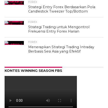
FOREX
Strategi Entry Forex Berdasarkan Pola
Candlestick Tweezer Top/Bottom
FOREX
Strategi Trading untuk Mengontrol
Frekuensi Entry Forex Harian
FOREX
Menerapkan Strategi Trading Intraday
Berbasis Sesi Asia yang Efektif
KONTES WINNING SEASON FBS