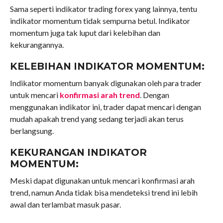
Sama seperti indikator trading forex yang lainnya, tentu
indikator momentum tidak sempurna betul. Indikator
momentum juga tak luput dari kelebihan dan
kekurangannya.
KELEBIHAN INDIKATOR MOMENTUM:
Indikator momentum banyak digunakan oleh para trader
untuk mencari
konfirmasi arah trend
. Dengan
menggunakan indikator ini, trader dapat mencari dengan
mudah apakah trend yang sedang terjadi akan terus
berlangsung.
KEKURANGAN INDIKATOR
MOMENTUM:
Meski dapat digunakan untuk mencari konfirmasi arah
trend, namun Anda tidak bisa mendeteksi trend ini lebih
awal dan terlambat masuk pasar.