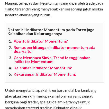
Namun, terlepas dari keuntungan yang diperoleh trader, ada
risiko tersendiri yang menyebabkan seseorang jatuh miskin
lantaran analisa yang buruk.
Daftar Isi: Indikator Momentum pada Forex juga
Kelebihan dan Kekurangannya
Apa Itu Indikator Momentum?
Rumus perhitungan indikator momentum ada
dua, yaitu:
Cara Membaca Sinyal Trend Menggunakan
Indikator Momentum:
Kelebihan Indikator Momentum:
Kekurangan Indikator Momentum:
Untuk mengetahui apakah tren baru mulai berkembang
atau akan berakhir merupakan informasi yang sangat
berguna bagi trader, apalagi dalam kaitannya untuk
menyiapkan strategi trading. Kekuatan dibalik