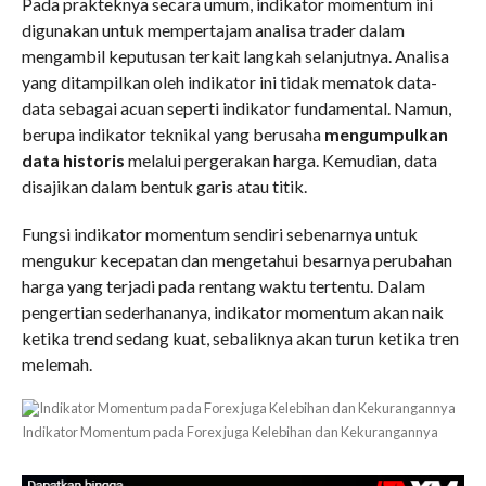
Pada prakteknya secara umum, indikator momentum ini
digunakan untuk mempertajam analisa trader dalam
mengambil keputusan terkait langkah selanjutnya. Analisa
yang ditampilkan oleh indikator ini tidak mematok data-
data sebagai acuan seperti indikator fundamental. Namun,
berupa indikator teknikal yang berusaha
mengumpulkan
data historis
melalui pergerakan harga. Kemudian, data
disajikan dalam bentuk garis atau titik.
Fungsi indikator momentum sendiri sebenarnya untuk
mengukur kecepatan dan mengetahui besarnya perubahan
harga yang terjadi pada rentang waktu tertentu. Dalam
pengertian sederhananya, indikator momentum akan naik
ketika trend sedang kuat, sebaliknya akan turun ketika tren
melemah.
Indikator Momentum pada Forex juga Kelebihan dan Kekurangannya