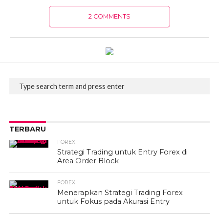
2 COMMENTS
TERBARU
FOREX
Strategi Trading untuk Entry Forex di
Area Order Block
FOREX
Menerapkan Strategi Trading Forex
untuk Fokus pada Akurasi Entry