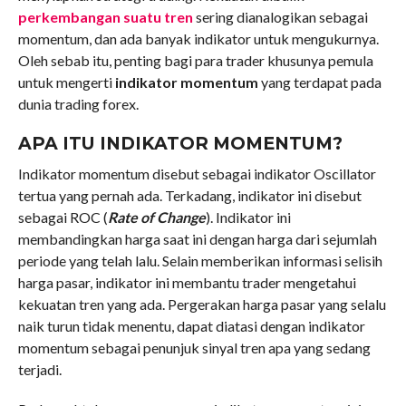
perkembangan suatu tren
sering dianalogikan sebagai
momentum, dan ada banyak indikator untuk mengukurnya.
Oleh sebab itu, penting bagi para trader khusunya pemula
untuk mengerti
indikator momentum
yang terdapat pada
dunia trading forex.
APA ITU INDIKATOR MOMENTUM?
Indikator momentum disebut sebagai indikator Oscillator
tertua yang pernah ada. Terkadang, indikator ini disebut
sebagai ROC (
Rate of Change
). Indikator ini
membandingkan harga saat ini dengan harga dari sejumlah
periode yang telah lalu. Selain memberikan informasi selisih
harga pasar, indikator ini membantu trader mengetahui
kekuatan tren yang ada. Pergerakan harga pasar yang selalu
naik turun tidak menentu, dapat diatasi dengan indikator
momentum sebagai penunjuk sinyal tren apa yang sedang
terjadi.