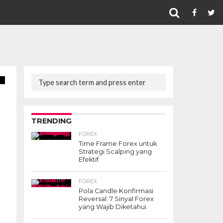
TRENDING
FOREX
Time Frame Forex untuk
Strategi Scalping yang
Efektif
FOREX
Pola Candle Konfirmasi
Reversal: 7 Sinyal Forex
yang Wajib Diketahui