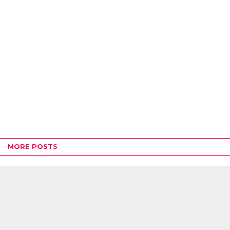
MORE POSTS