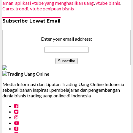
aman
,
aplikasi vtube yang menghasilkan uang
,
vtube bisnis
,
Carex troodi
,
vtube penipuan bisnis
Subscribe Lewat Email
Enter your email address:
Media Informasi dan Liputan Trading Uang Online Indonesia
sebagai bahan inspirasi, pembelajaran dan pengembangan
dunia bisnis trading uang online di Indonesia