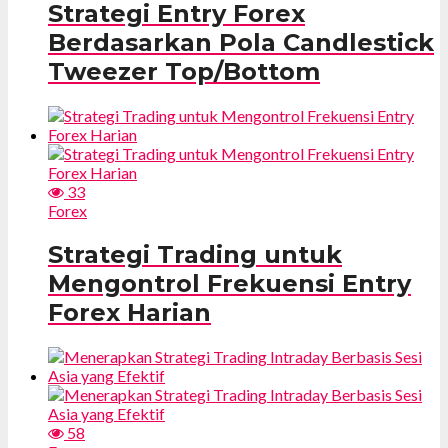
Strategi Entry Forex
Berdasarkan Pola Candlestick
Tweezer Top/Bottom
33
Forex
Strategi Trading untuk
Mengontrol Frekuensi Entry
Forex Harian
58