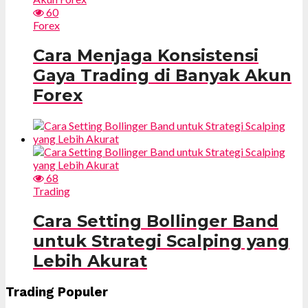
60
Forex
Cara Menjaga Konsistensi
Gaya Trading di Banyak Akun
Forex
68
Trading
Cara Setting Bollinger Band
untuk Strategi Scalping yang
Lebih Akurat
Trading Populer