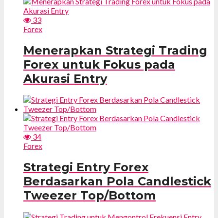
33
Forex
Menerapkan Strategi Trading
Forex untuk Fokus pada
Akurasi Entry
34
Forex
Strategi Entry Forex
Berdasarkan Pola Candlestick
Tweezer Top/Bottom