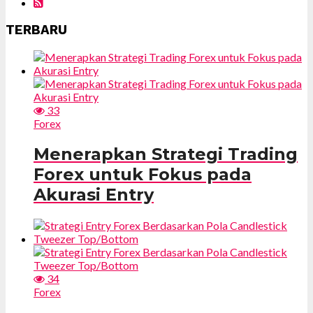
TERBARU
33
Forex
Menerapkan Strategi Trading
Forex untuk Fokus pada
Akurasi Entry
34
Forex