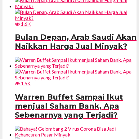
1.6K
Bulan Depan, Arab Saudi Akan
Naikkan Harga Jual Minyak?
1.5K
Warren Buffet Sampai Ikut
menjual Saham Bank, Apa
Sebenarnya yang Terjadi?