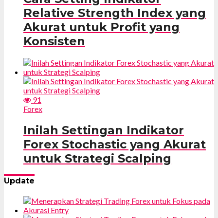
Relative Strength Index yang
Akurat untuk Profit yang
Konsisten
91
Forex
Inilah Settingan Indikator
Forex Stochastic yang Akurat
untuk Strategi Scalping
Update