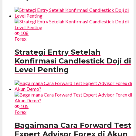
108
Forex
Strategi Entry Setelah
Konfirmasi Candlestick Doji di
Level Penting
105
Forex
Bagaimana Cara Forward Test
Expert Advisor Forex di Akun