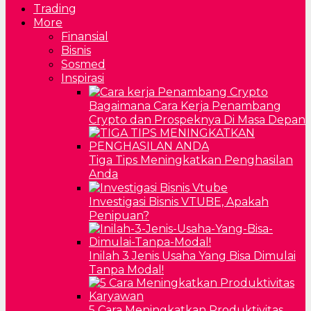
Trading
More
Finansial
Bisnis
Sosmed
Inspirasi
Bagaimana Cara Kerja Penambang
Crypto dan Prospeknya Di Masa Depan
Tiga Tips Meningkatkan Penghasilan
Anda
Investigasi Bisnis VTUBE, Apakah
Penipuan?
Inilah 3 Jenis Usaha Yang Bisa Dimulai
Tanpa Modal!
5 Cara Meningkatkan Produktivitas