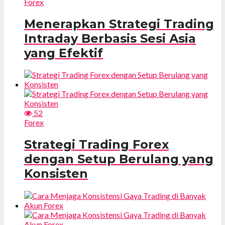
Forex
Menerapkan Strategi Trading
Intraday Berbasis Sesi Asia
yang Efektif
52
Forex
Strategi Trading Forex
dengan Setup Berulang yang
Konsisten