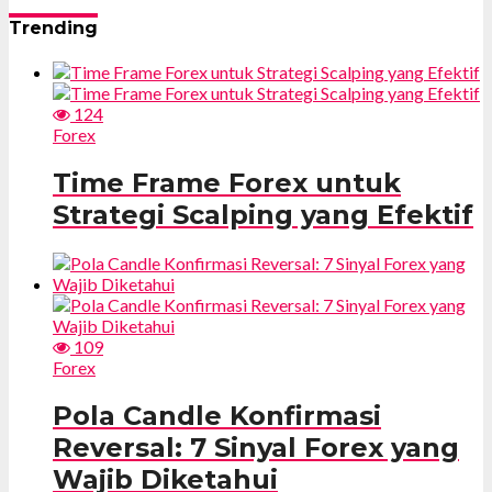
Trending
124
Forex
Time Frame Forex untuk
Strategi Scalping yang Efektif
109
Forex
Pola Candle Konfirmasi
Reversal: 7 Sinyal Forex yang
Wajib Diketahui