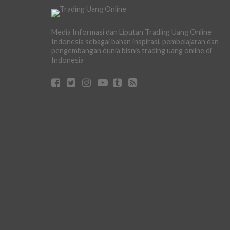
Media Informasi dan Liputan Trading Uang Online
Indonesia sebagai bahan inspirasi, pembelajaran dan
pengembangan dunia bisnis trading uang online di
Indonesia