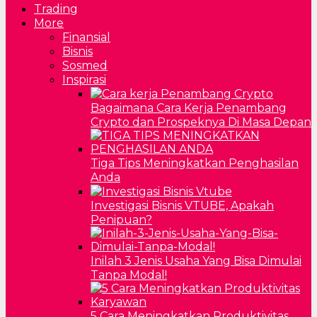
Trading
More
Finansial
Bisnis
Sosmed
Inspirasi
Bagaimana Cara Kerja Penambang
Crypto dan Prospeknya Di Masa Depan
Tiga Tips Meningkatkan Penghasilan
Anda
Investigasi Bisnis VTUBE, Apakah
Penipuan?
Inilah 3 Jenis Usaha Yang Bisa Dimulai
Tanpa Modal!
5 Cara Meningkatkan Produktivitas