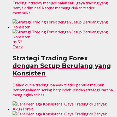
Trading intraday menjadi salah satu gaya trading yang
banyak diminati karena memungkinkan trader
membuka...
52
Forex
Strategi Trading Forex
dengan Setup Berulang yang
Konsisten
Dalam dunia trading, banyak trader pemula maupun
berpengalaman sering berpindah-pindah strategi karena
menginginkan hasil...