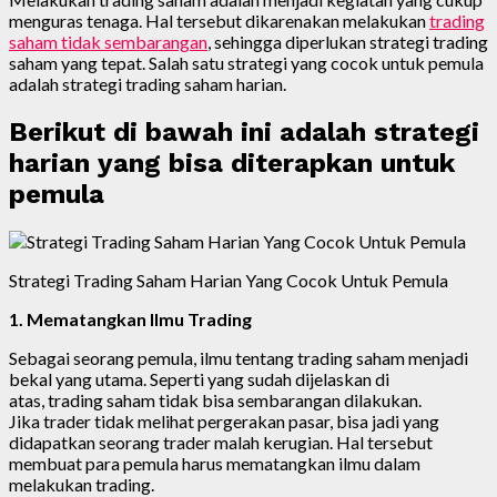
menguras tenaga. Hal tersebut dikarenakan melakukan
trading
saham tidak sembarangan
, sehingga diperlukan strategi trading
saham yang tepat. Salah satu strategi yang cocok untuk pemula
adalah strategi trading saham harian.
Berikut di bawah ini adalah strategi
harian yang bisa diterapkan untuk
pemula
Strategi Trading Saham Harian Yang Cocok Untuk Pemula
1. Mematangkan Ilmu Trading
Sebagai seorang pemula, ilmu tentang trading saham menjadi
bekal yang utama. Seperti yang sudah dijelaskan di
atas, trading saham tidak bisa sembarangan dilakukan.
Jika trader tidak melihat pergerakan pasar, bisa jadi yang
didapatkan seorang trader malah kerugian. Hal tersebut
membuat para pemula harus mematangkan ilmu dalam
melakukan trading.