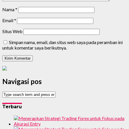
Nama
*
Email
*
Situs Web
Simpan nama, email, dan situs web saya pada peramban ini
untuk komentar saya berikutnya.
Navigasi pos
Terbaru