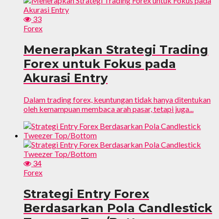
33
Forex
Menerapkan Strategi Trading
Forex untuk Fokus pada
Akurasi Entry
Dalam trading forex, keuntungan tidak hanya ditentukan
oleh kemampuan membaca arah pasar, tetapi juga...
34
Forex
Strategi Entry Forex
Berdasarkan Pola Candlestick