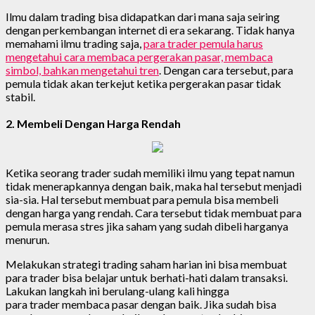
Ilmu dalam trading bisa didapatkan dari mana saja seiring
dengan perkembangan internet di era sekarang. Tidak hanya
memahami ilmu trading saja,
para trader pemula harus
mengetahui cara membaca pergerakan pasar, membaca
simbol, bahkan mengetahui tren
. Dengan cara tersebut, para
pemula tidak akan terkejut ketika pergerakan pasar tidak
stabil.
2. Membeli Dengan Harga Rendah
Ketika seorang trader sudah memiliki ilmu yang tepat namun
tidak menerapkannya dengan baik, maka hal tersebut menjadi
sia-sia. Hal tersebut membuat para pemula bisa membeli
dengan harga yang rendah. Cara tersebut tidak membuat para
pemula merasa stres jika saham yang sudah dibeli harganya
menurun.
Melakukan strategi trading saham harian ini bisa membuat
para trader bisa belajar untuk berhati-hati dalam transaksi.
Lakukan langkah ini berulang-ulang kali hingga
para trader membaca pasar dengan baik. Jika sudah bisa