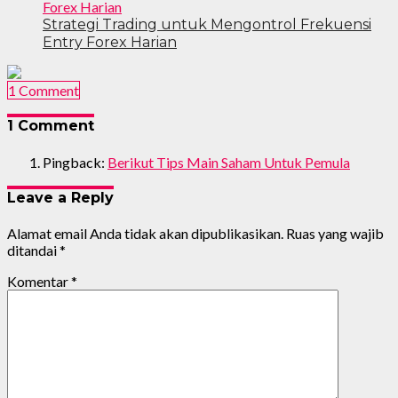
Strategi Trading untuk Mengontrol Frekuensi
Entry Forex Harian
1 Comment
1 Comment
Pingback:
Berikut Tips Main Saham Untuk Pemula
Leave a Reply
Alamat email Anda tidak akan dipublikasikan.
Ruas yang wajib
ditandai
*
Komentar
*