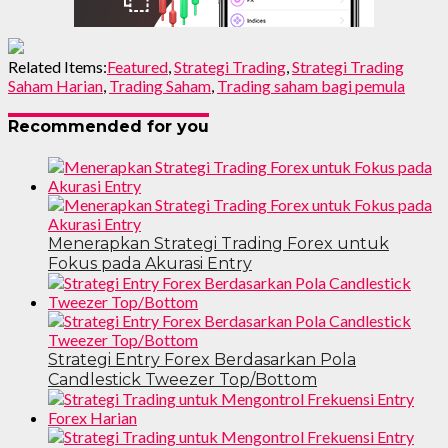
Related Items:
Featured
,
Strategi Trading
,
Strategi Trading
Saham Harian
,
Trading Saham
,
Trading saham bagi pemula
Recommended for you
Menerapkan Strategi Trading Forex untuk
Fokus pada Akurasi Entry
Strategi Entry Forex Berdasarkan Pola
Candlestick Tweezer Top/Bottom