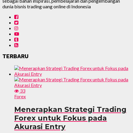
sebagai bahan inspirasi, pembelajaran dan pengembangan
dunia bisnis trading uang online di Indonesia
TERBARU
33
Forex
Menerapkan Strategi Trading
Forex untuk Fokus pada
Akurasi Entry