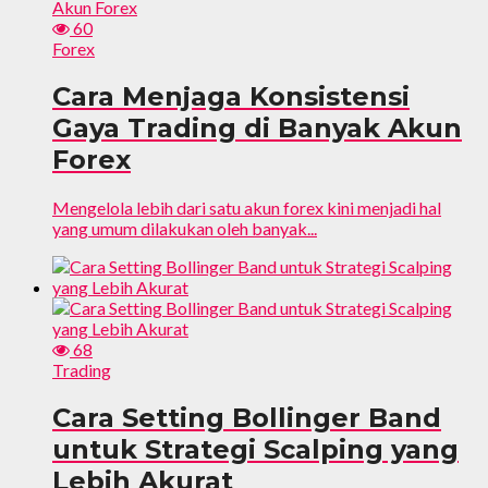
60
Forex
Cara Menjaga Konsistensi
Gaya Trading di Banyak Akun
Forex
Mengelola lebih dari satu akun forex kini menjadi hal
yang umum dilakukan oleh banyak...
68
Trading
Cara Setting Bollinger Band
untuk Strategi Scalping yang
Lebih Akurat