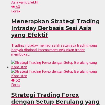
60
Forex
Menerapkan Strategi Trading
Intraday Berbasis Sesi Asia
yang Efektif
Trading intraday menjadi salah satu gaya trading yang
banyak diminati karena memungkinkan trader
membuka...
52
Forex
Strategi Trading Forex
dengan Setup Berulang yang