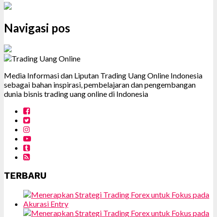
Navigasi pos
Media Informasi dan Liputan Trading Uang Online Indonesia
sebagai bahan inspirasi, pembelajaran dan pengembangan
dunia bisnis trading uang online di Indonesia
TERBARU