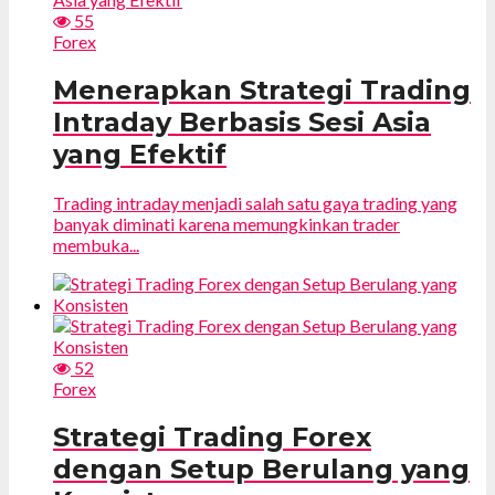
55
Forex
Menerapkan Strategi Trading
Intraday Berbasis Sesi Asia
yang Efektif
Trading intraday menjadi salah satu gaya trading yang
banyak diminati karena memungkinkan trader
membuka...
52
Forex
Strategi Trading Forex
dengan Setup Berulang yang