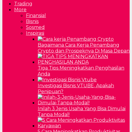
Trading
More
Finansial
Bisnis
Sosmed
Inspirasi
Bagaimana Cara Kerja Penambang
Crypto dan Prospeknya Di Masa Depan
Tiga Tips Meningkatkan Penghasilan
Anda
Investigasi Bisnis VTUBE, Apakah
Penipuan?
Inilah 3 Jenis Usaha Yang Bisa Dimulai
Tanpa Modal!
5 Cara Meningkatkan Produktivitas