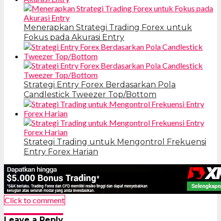
Menerapkan Strategi Trading Forex untuk
Fokus pada Akurasi Entry
Strategi Entry Forex Berdasarkan Pola
Candlestick Tweezer Top/Bottom
Strategi Trading untuk Mengontrol Frekuensi
Entry Forex Harian
Click to comment
Leave a Reply