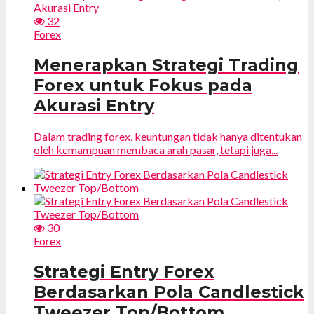
32
Forex
Menerapkan Strategi Trading
Forex untuk Fokus pada
Akurasi Entry
Dalam trading forex, keuntungan tidak hanya ditentukan
oleh kemampuan membaca arah pasar, tetapi juga...
30
Forex
Strategi Entry Forex
Berdasarkan Pola Candlestick
Tweezer Top/Bottom