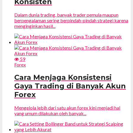
Konsisten
Dalam dunia trading, banyak trader pemula maupun
berpengalaman sering berpindah-pindah strategi karena
menginginkan hasil...
59
Forex
Cara Menjaga Konsistensi
Gaya Trading di Banyak Akun
Forex
Mengelola lebih dari satu akun forex kini menjadi hal
yang umum dilakukan oleh banyak...