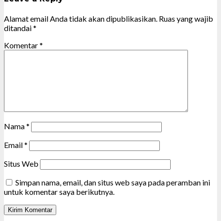
Alamat email Anda tidak akan dipublikasikan.
Ruas yang wajib
ditandai
*
Komentar
*
Nama
*
Email
*
Situs Web
Simpan nama, email, dan situs web saya pada peramban ini
untuk komentar saya berikutnya.