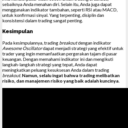
sebaiknya Anda menahan diri. Selain itu, Anda juga dapat
menggunakan indikator tambahan, seperti RSI atau MACD,
untuk konfirmasi sinyal. Yang terpenting, disiplin dan
konsistensi dalam trading sangat penting.
Kesimpulan
Pada kesimpulannya, trading
breakout
dengan indikator
Awesome Oscillator
dapat menjadi strategi yang efektif untuk
trader yang ingin memanfaatkan pergerakan tajam di pasar
keuangan. Dengan memahami indikator ini dan mengikuti
langkah-langkah strategi yang tepat, Anda dapat
meningkatkan peluang kesuksesan Anda dalam trading
breakout
.
Namun, selalu ingat bahwa trading melibatkan
risiko, dan manajemen risiko yang baik adalah kuncinya
.