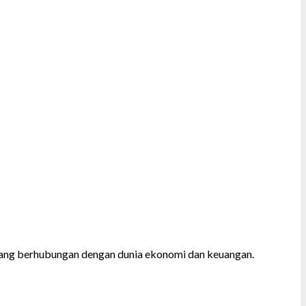
el yang berhubungan dengan dunia ekonomi dan keuangan.