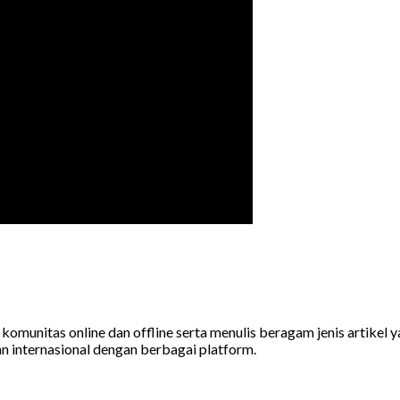
ai komunitas online dan offline serta menulis beragam jenis artik
n internasional dengan berbagai platform.