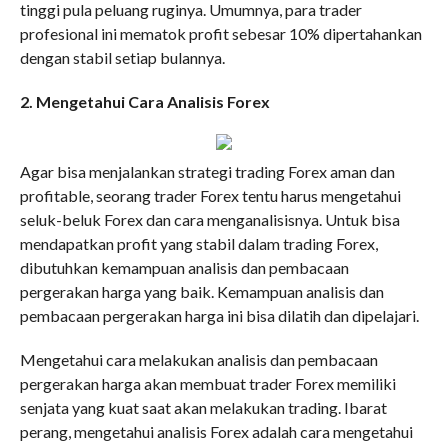
tinggi pula peluang ruginya. Umumnya, para trader
profesional ini mematok profit sebesar 10% dipertahankan
dengan stabil setiap bulannya.
2. Mengetahui Cara Analisis Forex
Agar bisa menjalankan strategi trading Forex aman dan
profitable, seorang trader Forex tentu harus mengetahui
seluk-beluk Forex dan cara menganalisisnya. Untuk bisa
mendapatkan profit yang stabil dalam trading Forex,
dibutuhkan kemampuan analisis dan pembacaan
pergerakan harga yang baik. Kemampuan analisis dan
pembacaan pergerakan harga ini bisa dilatih dan dipelajari.
Mengetahui cara melakukan analisis dan pembacaan
pergerakan harga akan membuat trader Forex memiliki
senjata yang kuat saat akan melakukan trading. Ibarat
perang, mengetahui analisis Forex adalah cara mengetahui