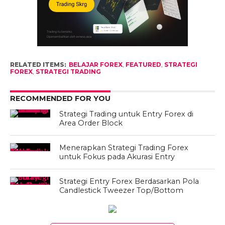
RELATED ITEMS:
BELAJAR FOREX
,
FEATURED
,
STRATEGI
FOREX
,
STRATEGI TRADING
RECOMMENDED FOR YOU
Strategi Trading untuk Entry Forex di
Area Order Block
Menerapkan Strategi Trading Forex
untuk Fokus pada Akurasi Entry
Strategi Entry Forex Berdasarkan Pola
Candlestick Tweezer Top/Bottom