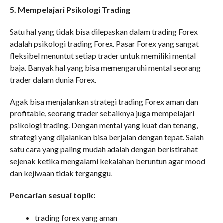
5. Mempelajari Psikologi Trading
Satu hal yang tidak bisa dilepaskan dalam trading Forex
adalah psikologi trading Forex. Pasar Forex yang sangat
fleksibel menuntut setiap trader untuk memiliki mental
baja. Banyak hal yang bisa memengaruhi mental seorang
trader dalam dunia Forex.
Agak bisa menjalankan strategi trading Forex aman dan
profitable, seorang trader sebaiknya juga mempelajari
psikologi trading. Dengan mental yang kuat dan tenang,
strategi yang dijalankan bisa berjalan dengan tepat. Salah
satu cara yang paling mudah adalah dengan beristirahat
sejenak ketika mengalami kekalahan beruntun agar mood
dan kejiwaan tidak terganggu.
Pencarian sesuai topik:
trading forex yang aman