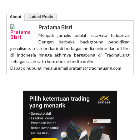
About
Latest Posts
Pratama Bisri
Menjadi jurnalis adalah cita-cita hidupnya.
Dengan berbekal background pendidikan
jurnalisme, telah berkarir di berbagai media online dan offline
di Indonesia hingga akhirnya bergabung di TradingUang
sebagai salah satu kontributor berita online.
Dapat dihubungi melalui email pratama@tradinguang.com