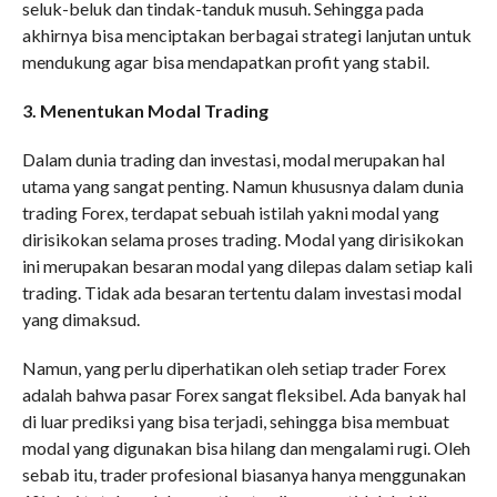
seluk-beluk dan tindak-tanduk musuh. Sehingga pada
akhirnya bisa menciptakan berbagai strategi lanjutan untuk
mendukung agar bisa mendapatkan profit yang stabil.
3. Menentukan Modal Trading
Dalam dunia trading dan investasi, modal merupakan hal
utama yang sangat penting. Namun khususnya dalam dunia
trading Forex, terdapat sebuah istilah yakni modal yang
dirisikokan selama proses trading. Modal yang dirisikokan
ini merupakan besaran modal yang dilepas dalam setiap kali
trading. Tidak ada besaran tertentu dalam investasi modal
yang dimaksud.
Namun, yang perlu diperhatikan oleh setiap trader Forex
adalah bahwa pasar Forex sangat fleksibel. Ada banyak hal
di luar prediksi yang bisa terjadi, sehingga bisa membuat
modal yang digunakan bisa hilang dan mengalami rugi. Oleh
sebab itu, trader profesional biasanya hanya menggunakan