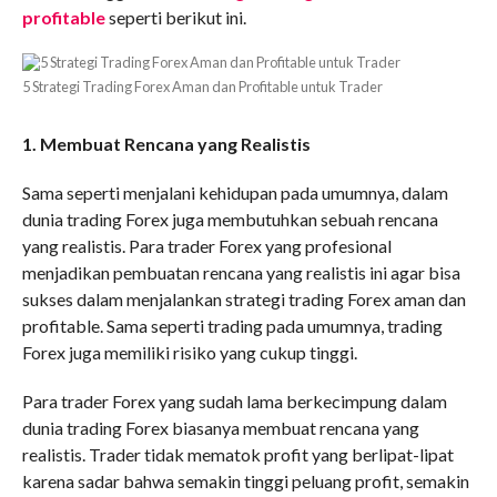
profitable
seperti berikut ini.
5 Strategi Trading Forex Aman dan Profitable untuk Trader
1. Membuat Rencana yang Realistis
Sama seperti menjalani kehidupan pada umumnya, dalam
dunia trading Forex juga membutuhkan sebuah rencana
yang realistis. Para trader Forex yang profesional
menjadikan pembuatan rencana yang realistis ini agar bisa
sukses dalam menjalankan strategi trading Forex aman dan
profitable. Sama seperti trading pada umumnya, trading
Forex juga memiliki risiko yang cukup tinggi.
Para trader Forex yang sudah lama berkecimpung dalam
dunia trading Forex biasanya membuat rencana yang
realistis. Trader tidak mematok profit yang berlipat-lipat
karena sadar bahwa semakin tinggi peluang profit, semakin