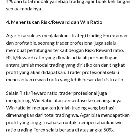
1% dari total modalnya setiap trading agar tidak kehilangan
semua modalnya.
4. Menentukan Risk/Reward dan Win Ratio
Agar bisa sukses menjalankan strategi trading Forex aman
dan profitable, seorang trader profesional juga selalu
membuat perhitungan terkait dengan Risk/Reward ratio.
Risk/Reward ratio yang dimaksud ialah perbandingan
antara jumlah modal trading yang dirisikokan dan tingkat
profit yang akan didapatkan. Trader profesional selalu
menerapkan reward ratio yang lebih besar dari risk ratio.
Selain Risk/Reward ratio, trader profesional juga
menghitung Win Ratio atau persentase kemenangannya.
Win ratio ini merupakan jumlah trading yang berhasil
dimenangkan dari total tradingnya. Agar bisa mendapatkan
profit yang tinggi, usahakan untuk mempertahankan win
ratio trading Forex selalu berada di atas angka 50%.