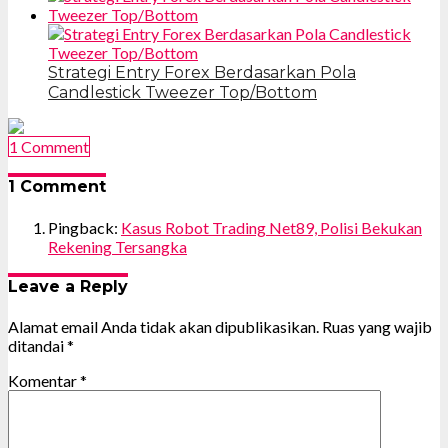
Strategi Entry Forex Berdasarkan Pola
Candlestick Tweezer Top/Bottom
1 Comment
1 Comment
Pingback:
Kasus Robot Trading Net89, Polisi Bekukan
Rekening Tersangka
Leave a Reply
Alamat email Anda tidak akan dipublikasikan.
Ruas yang wajib
ditandai
*
Komentar
*