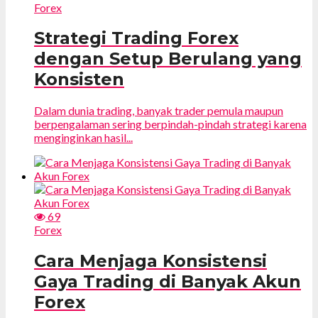
Forex
Strategi Trading Forex
dengan Setup Berulang yang
Konsisten
Dalam dunia trading, banyak trader pemula maupun
berpengalaman sering berpindah-pindah strategi karena
menginginkan hasil...
69
Forex
Cara Menjaga Konsistensi
Gaya Trading di Banyak Akun
Forex