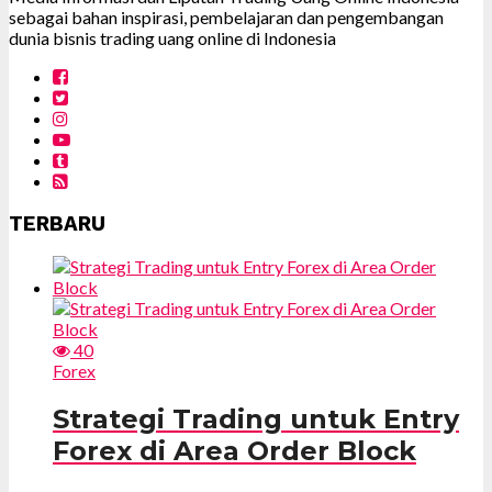
sebagai bahan inspirasi, pembelajaran dan pengembangan
dunia bisnis trading uang online di Indonesia
TERBARU
40
Forex
Strategi Trading untuk Entry
Forex di Area Order Block