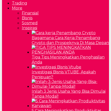
Trading
More
Finansial
Bisnis
Sosmed
Inspirasi
Bagaimana Cara Kerja Penambang
Crypto dan Prospeknya Di Masa Depan
Tiga Tips Meningkatkan Penghasilan
Anda
Investigasi Bisnis VTUBE, Apakah
Penipuan?
Inilah 3 Jenis Usaha Yang Bisa Dimulai
Tanpa Modal!
5 Cara Meningkatkan Produktivitas