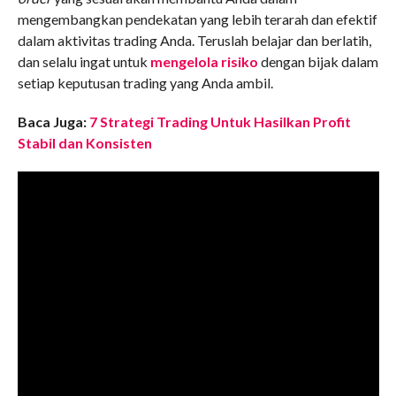
mengembangkan pendekatan yang lebih terarah dan efektif
dalam aktivitas trading Anda. Teruslah belajar dan berlatih,
dan selalu ingat untuk
mengelola risiko
dengan bijak dalam
setiap keputusan trading yang Anda ambil.
Baca Juga:
7 Strategi Trading Untuk Hasilkan Profit
Stabil dan Konsisten