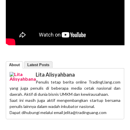
About
Latest Posts
Lita Alisyahbana
Penulis tetap berita online TradingUang.com
yang juga penulis di beberapa media cetak nasional dan
daerah. Aktif di dunia bisnis UMKM dan kewirausahaan.
Saat ini masih juga aktif mengembangkan startup bersama
penulis lainnya dalam wadah inkubator nasional.
Dapat dihubungi melalui email jelita@tradinguang.com