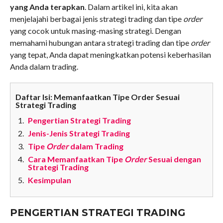
yang Anda terapkan
. Dalam artikel ini, kita akan
menjelajahi berbagai jenis strategi trading dan tipe
order
yang cocok untuk masing-masing strategi. Dengan
memahami hubungan antara strategi trading dan tipe
order
yang tepat, Anda dapat meningkatkan potensi keberhasilan
Anda dalam trading.
Daftar Isi: Memanfaatkan Tipe Order Sesuai
Strategi Trading
Pengertian Strategi Trading
Jenis-Jenis Strategi Trading
Tipe
Order
dalam Trading
Cara Memanfaatkan Tipe
Order
Sesuai dengan
Strategi Trading
Kesimpulan
PENGERTIAN STRATEGI TRADING