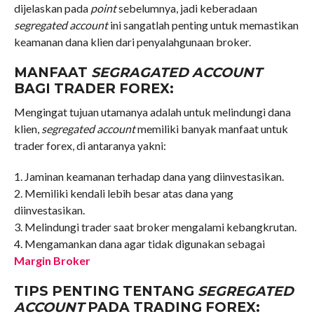
dijelaskan pada
point
sebelumnya, jadi keberadaan
segregated account
ini sangatlah penting untuk memastikan
keamanan dana klien dari penyalahgunaan broker.
MANFAAT
SEGRAGATED ACCOUNT
BAGI TRADER FOREX:
Mengingat tujuan utamanya adalah untuk melindungi dana
klien,
segregated account
memiliki banyak manfaat untuk
trader forex, di antaranya yakni:
1. Jaminan keamanan terhadap dana yang diinvestasikan.
2. Memiliki kendali lebih besar atas dana yang
diinvestasikan.
3. Melindungi trader saat broker mengalami kebangkrutan.
4. Mengamankan dana agar tidak digunakan sebagai
Margin Broker
TIPS PENTING TENTANG
SEGREGATED
ACCOUNT
PADA TRADING FOREX: