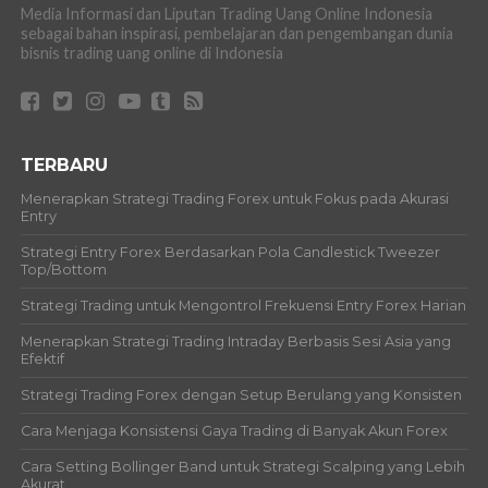
Media Informasi dan Liputan Trading Uang Online Indonesia
sebagai bahan inspirasi, pembelajaran dan pengembangan dunia
bisnis trading uang online di Indonesia
TERBARU
Menerapkan Strategi Trading Forex untuk Fokus pada Akurasi
Entry
Strategi Entry Forex Berdasarkan Pola Candlestick Tweezer
Top/Bottom
Strategi Trading untuk Mengontrol Frekuensi Entry Forex Harian
Menerapkan Strategi Trading Intraday Berbasis Sesi Asia yang
Efektif
Strategi Trading Forex dengan Setup Berulang yang Konsisten
Cara Menjaga Konsistensi Gaya Trading di Banyak Akun Forex
Cara Setting Bollinger Band untuk Strategi Scalping yang Lebih
Akurat