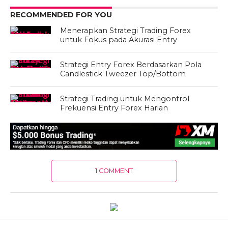
RECOMMENDED FOR YOU
Menerapkan Strategi Trading Forex
untuk Fokus pada Akurasi Entry
Strategi Entry Forex Berdasarkan Pola
Candlestick Tweezer Top/Bottom
Strategi Trading untuk Mengontrol
Frekuensi Entry Forex Harian
1 COMMENT