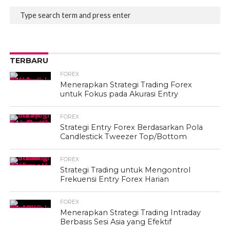
TERBARU
FOREX
Menerapkan Strategi Trading Forex
untuk Fokus pada Akurasi Entry
FOREX
Strategi Entry Forex Berdasarkan Pola
Candlestick Tweezer Top/Bottom
FOREX
Strategi Trading untuk Mengontrol
Frekuensi Entry Forex Harian
FOREX
Menerapkan Strategi Trading Intraday
Berbasis Sesi Asia yang Efektif