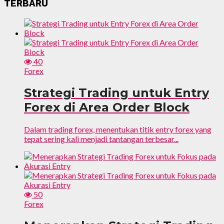
TERBARU
40
Forex
Strategi Trading untuk Entry
Forex di Area Order Block
Dalam trading forex, menentukan titik entry forex yang
tepat sering kali menjadi tantangan terbesar...
50
Forex