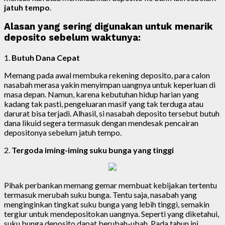
jatuh tempo
.
Alasan yang sering digunakan untuk menarik
deposito sebelum waktunya:
1.
Butuh Dana Cepat
Memang pada awal membuka rekening deposito, para calon
nasabah merasa yakin menyimpan uangnya untuk keperluan di
masa depan. Namun, karena kebutuhan hidup harian yang
kadang tak pasti, pengeluaran masif yang tak terduga atau
darurat bisa terjadi. Alhasil, si nasabah deposito tersebut butuh
dana likuid segera termasuk dengan mendesak pencairan
depositonya sebelum jatuh tempo.
2.
Tergoda iming-iming suku bunga yang tinggi
Pihak perbankan memang gemar membuat kebijakan tertentu
termasuk merubah suku bunga. Tentu saja, nasabah yang
menginginkan tingkat suku bunga yang lebih tinggi, semakin
tergiur untuk mendepositokan uangnya. Seperti yang diketahui,
suku bunga deposito dapat berubah-ubah. Pada tahun ini,