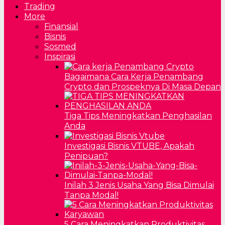
Trading
More
Finansial
Bisnis
Sosmed
Inspirasi
Bagaimana Cara Kerja Penambang
Crypto dan Prospeknya Di Masa Depan
Tiga Tips Meningkatkan Penghasilan
Anda
Investigasi Bisnis VTUBE, Apakah
Penipuan?
Inilah 3 Jenis Usaha Yang Bisa Dimulai
Tanpa Modal!
5 Cara Meningkatkan Produktivitas