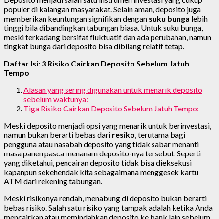
populer di kalangan masyarakat. Selain aman, deposito juga
memberikan keuntungan signifikan dengan
suku bunga
lebih
tinggi bila dibandingkan tabungan biasa. Untuk suku bunga,
meski terkadang bersifat fluktuatif dan ada perubahan, namun
tingkat bunga dari deposito bisa dibilang relatif tetap.
Daftar Isi: 3 Risiko Cairkan Deposito Sebelum Jatuh
Tempo
Alasan yang sering digunakan untuk menarik deposito
sebelum waktunya:
Tiga Risiko Cairkan Deposito Sebelum Jatuh Tempo:
Meski deposito menjadi opsi yang menarik untuk berinvestasi,
namun bukan berarti bebas dari
resiko
, terutama bagi
pengguna atau nasabah deposito yang tidak sabar menanti
masa panen pasca menanam deposito-nya tersebut. Seperti
yang diketahui, pencairan deposito tidak bisa dieksekusi
kapanpun sekehendak kita sebagaimana menggesek kartu
ATM dari rekening tabungan.
Meski risikonya rendah, menabung di deposito bukan berarti
bebas risiko. Salah satu risiko yang tampak adalah ketika Anda
mencairkan atau memindahkan deposito ke bank lain sebelum