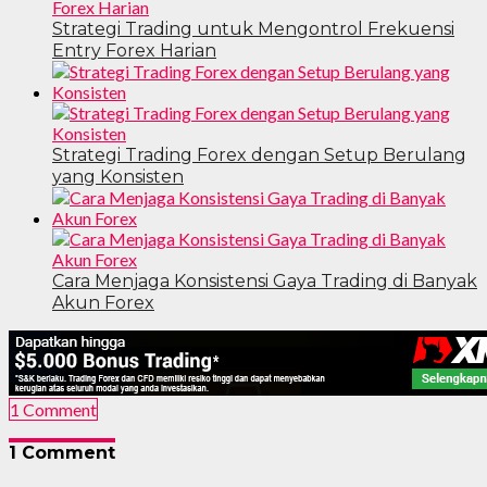
Strategi Trading untuk Mengontrol Frekuensi
Entry Forex Harian
Strategi Trading Forex dengan Setup Berulang
yang Konsisten
Cara Menjaga Konsistensi Gaya Trading di Banyak
Akun Forex
1 Comment
1 Comment