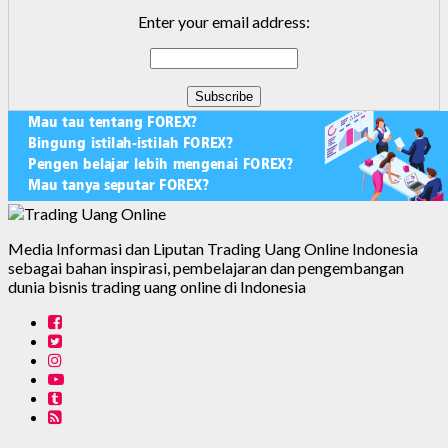
Enter your email address:
Media Informasi dan Liputan Trading Uang Online Indonesia
sebagai bahan inspirasi, pembelajaran dan pengembangan
dunia bisnis trading uang online di Indonesia