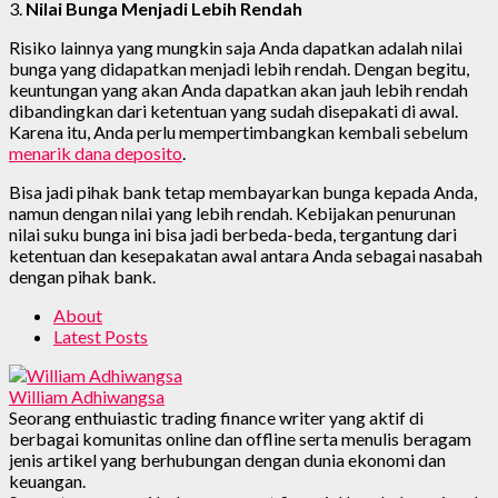
3.
Nilai Bunga Menjadi Lebih Rendah
Risiko lainnya yang mungkin saja Anda dapatkan adalah nilai
bunga yang didapatkan menjadi lebih rendah. Dengan begitu,
keuntungan yang akan Anda dapatkan akan jauh lebih rendah
dibandingkan dari ketentuan yang sudah disepakati di awal.
Karena itu, Anda perlu mempertimbangkan kembali sebelum
menarik dana deposito
.
Bisa jadi pihak bank tetap membayarkan bunga kepada Anda,
namun dengan nilai yang lebih rendah. Kebijakan penurunan
nilai suku bunga ini bisa jadi berbeda-beda, tergantung dari
ketentuan dan kesepakatan awal antara Anda sebagai nasabah
dengan pihak bank.
About
Latest Posts
William Adhiwangsa
Seorang enthuiastic trading finance writer yang aktif di
berbagai komunitas online dan offline serta menulis beragam
jenis artikel yang berhubungan dengan dunia ekonomi dan
keuangan.