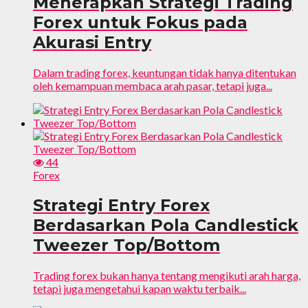
Menerapkan Strategi Trading
Forex untuk Fokus pada
Akurasi Entry
Dalam trading forex, keuntungan tidak hanya ditentukan
oleh kemampuan membaca arah pasar, tetapi juga...
44
Forex
Strategi Entry Forex
Berdasarkan Pola Candlestick
Tweezer Top/Bottom
Trading forex bukan hanya tentang mengikuti arah harga,
tetapi juga mengetahui kapan waktu terbaik...