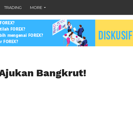
TRADING
MORE
 Ajukan Bangkrut!