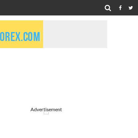
Advertisement