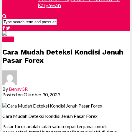
Karyawan
Forex
Cara Mudah Deteksi Kondisi Jenuh
Pasar Forex
By
Benny SR
Posted on
Oktober 30, 2023
Cara Mudah Deteksi Kondisi Jenuh Pasar Forex
Pasar forex adalah salah satu tempat terpanas untuk
berinvestasi, tetapi juga tempat paling spekulatif di dunia.