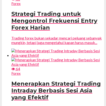
Forex
Strategi Trading untuk
Mengontrol Frekuensi Entry
Forex Harian
Trading forex bukan sekadar mencari peluang sebanyak
mungkin, tetapi juga mengetahui kapan harus masuk...
64
Forex
Menerapkan Strategi Trading
Intraday Berbasis Sesi Asia
yang Efektif