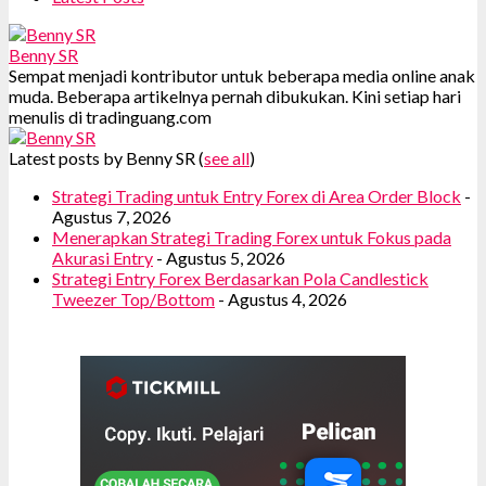
Benny SR
Sempat menjadi kontributor untuk beberapa media online anak
muda. Beberapa artikelnya pernah dibukukan. Kini setiap hari
menulis di tradinguang.com
Latest posts by Benny SR
(
see all
)
Strategi Trading untuk Entry Forex di Area Order Block
-
Agustus 7, 2026
Menerapkan Strategi Trading Forex untuk Fokus pada
Akurasi Entry
- Agustus 5, 2026
Strategi Entry Forex Berdasarkan Pola Candlestick
Tweezer Top/Bottom
- Agustus 4, 2026