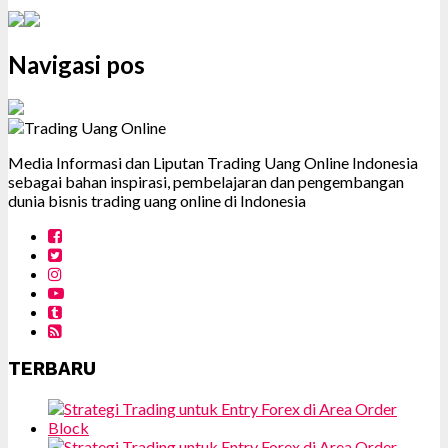
Navigasi pos
Media Informasi dan Liputan Trading Uang Online Indonesia
sebagai bahan inspirasi, pembelajaran dan pengembangan
dunia bisnis trading uang online di Indonesia
TERBARU