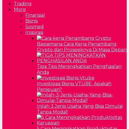
Trading
More
Finansial
Bisnis
Sosmed
Inspirasi
Bagaimana Cara Kerja Penambang
Crypto dan Prospeknya Di Masa Depan
Tiga Tips Meningkatkan Penghasilan
Anda
Investigasi Bisnis VTUBE, Apakah
Penipuan?
Inilah 3 Jenis Usaha Yang Bisa Dimulai
Tanpa Modal!
5 Cara Meningkatkan Produktivitas