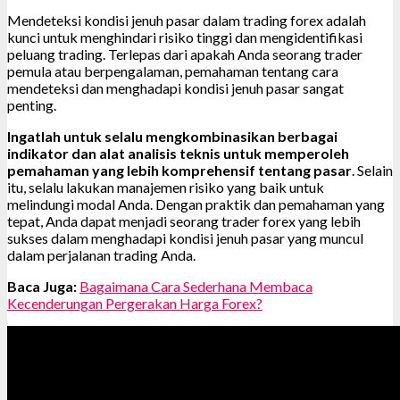
Mendeteksi kondisi jenuh pasar dalam trading forex adalah
kunci untuk menghindari risiko tinggi dan mengidentifikasi
peluang trading. Terlepas dari apakah Anda seorang trader
pemula atau berpengalaman, pemahaman tentang cara
mendeteksi dan menghadapi kondisi jenuh pasar sangat
penting.
Ingatlah untuk selalu mengkombinasikan berbagai
indikator dan alat analisis teknis untuk memperoleh
pemahaman yang lebih komprehensif tentang pasar
. Selain
itu, selalu lakukan manajemen risiko yang baik untuk
melindungi modal Anda. Dengan praktik dan pemahaman yang
tepat, Anda dapat menjadi seorang trader forex yang lebih
sukses dalam menghadapi kondisi jenuh pasar yang muncul
dalam perjalanan trading Anda.
Baca Juga:
Bagaimana Cara Sederhana Membaca
Kecenderungan Pergerakan Harga Forex?