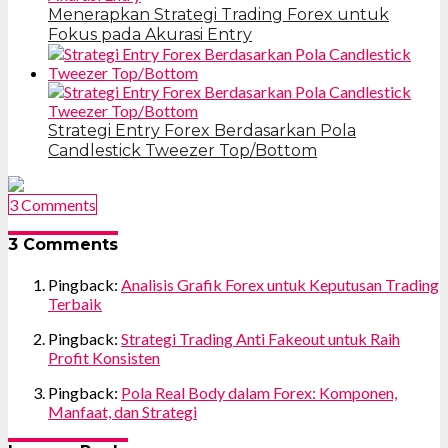
Menerapkan Strategi Trading Forex untuk
Fokus pada Akurasi Entry
Strategi Entry Forex Berdasarkan Pola
Candlestick Tweezer Top/Bottom
3 Comments
3 Comments
Pingback:
Analisis Grafik Forex untuk Keputusan Trading
Terbaik
Pingback:
Strategi Trading Anti Fakeout untuk Raih
Profit Konsisten
Pingback:
Pola Real Body dalam Forex: Komponen,
Manfaat, dan Strategi