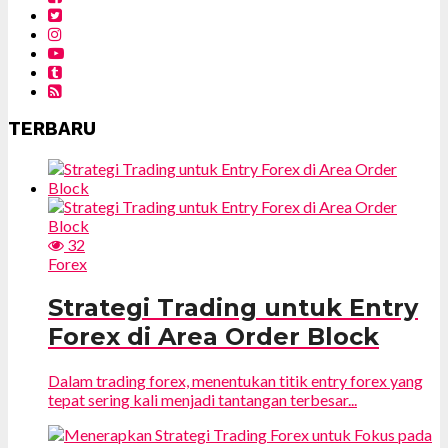
TERBARU
32
Forex
Strategi Trading untuk Entry
Forex di Area Order Block
Dalam trading forex, menentukan titik entry forex yang
tepat sering kali menjadi tantangan terbesar...