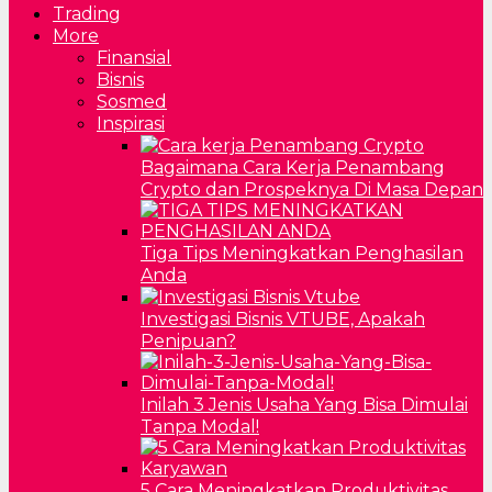
Trading
More
Finansial
Bisnis
Sosmed
Inspirasi
Bagaimana Cara Kerja Penambang
Crypto dan Prospeknya Di Masa Depan
Tiga Tips Meningkatkan Penghasilan
Anda
Investigasi Bisnis VTUBE, Apakah
Penipuan?
Inilah 3 Jenis Usaha Yang Bisa Dimulai
Tanpa Modal!
5 Cara Meningkatkan Produktivitas