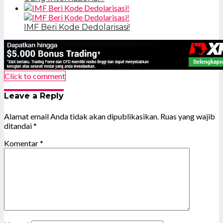
IMF Beri Kode Dedolarisasi!
Click to comment
Leave a Reply
Alamat email Anda tidak akan dipublikasikan.
Ruas yang wajib
ditandai
*
Komentar
*