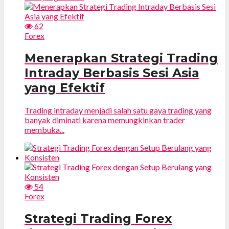
62
Forex
Menerapkan Strategi Trading
Intraday Berbasis Sesi Asia
yang Efektif
Trading intraday menjadi salah satu gaya trading yang
banyak diminati karena memungkinkan trader
membuka...
54
Forex
Strategi Trading Forex