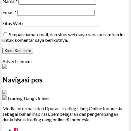
Nama
*
Email
*
Situs Web
Simpan nama, email, dan situs web saya pada peramban ini
untuk komentar saya berikutnya.
Advertisement
Navigasi pos
Media Informasi dan Liputan Trading Uang Online Indonesia
sebagai bahan inspirasi, pembelajaran dan pengembangan
dunia bisnis trading uang online di Indonesia