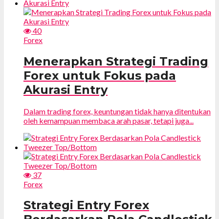
40
Forex
Menerapkan Strategi Trading
Forex untuk Fokus pada
Akurasi Entry
Dalam trading forex, keuntungan tidak hanya ditentukan
oleh kemampuan membaca arah pasar, tetapi juga...
37
Forex
Strategi Entry Forex