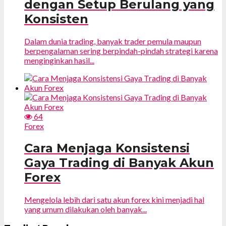
dengan Setup Berulang yang
Konsisten
Dalam dunia trading, banyak trader pemula maupun
berpengalaman sering berpindah-pindah strategi karena
menginginkan hasil...
64
Forex
Cara Menjaga Konsistensi
Gaya Trading di Banyak Akun
Forex
Mengelola lebih dari satu akun forex kini menjadi hal
yang umum dilakukan oleh banyak...