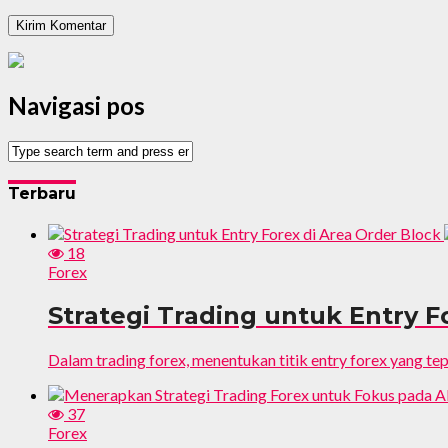
Navigasi pos
Terbaru
18
Forex
Strategi Trading untuk Entry F
Dalam trading forex, menentukan titik entry forex yang tepa
37
Forex