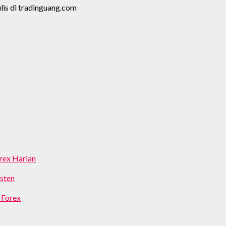
lis di tradinguang.com