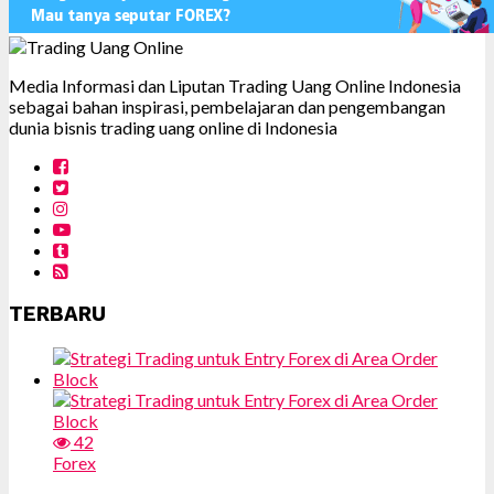
Media Informasi dan Liputan Trading Uang Online Indonesia
sebagai bahan inspirasi, pembelajaran dan pengembangan
dunia bisnis trading uang online di Indonesia
TERBARU
42
Forex