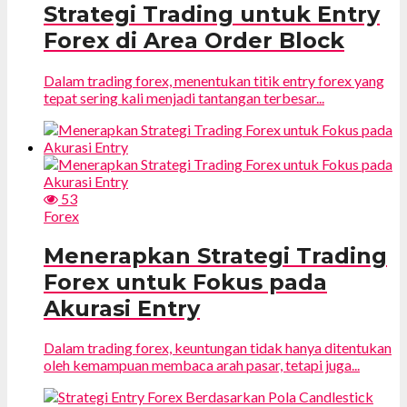
Strategi Trading untuk Entry
Forex di Area Order Block
Dalam trading forex, menentukan titik entry forex yang
tepat sering kali menjadi tantangan terbesar...
53
Forex
Menerapkan Strategi Trading
Forex untuk Fokus pada
Akurasi Entry
Dalam trading forex, keuntungan tidak hanya ditentukan
oleh kemampuan membaca arah pasar, tetapi juga...