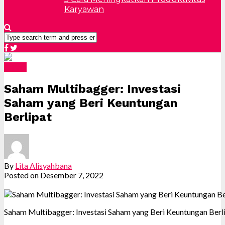
Karyawan
Saham
Saham Multibagger: Investasi
Saham yang Beri Keuntungan
Berlipat
By
Lita Alisyahbana
Posted on
Desember 7, 2022
Saham Multibagger: Investasi Saham yang Beri Keuntungan Berl