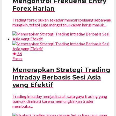
Mengontrol Frekuensi Entry
Forex Harian
Trading forex bukan sekadar mencari peluang sebanyak
mungkin, tetapi juga mengetahui kapan harus masuk...
66
Forex
Menerapkan Strategi Trading
Intraday Berbasis Sesi Asia
yang Efektif
Trading intraday menjadi salah satu gaya trading yang
banyak diminati karena memungkinkan trader
membuka...