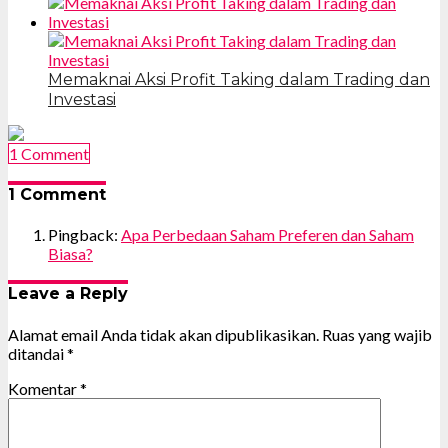
Memaknai Aksi Profit Taking dalam Trading dan
Investasi
1 Comment
1 Comment
Pingback:
Apa Perbedaan Saham Preferen dan Saham
Biasa?
Leave a Reply
Alamat email Anda tidak akan dipublikasikan.
Ruas yang wajib
ditandai
*
Komentar
*