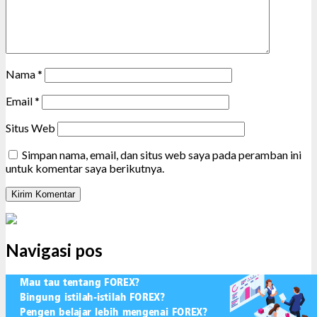
Nama
*
Email
*
Situs Web
Simpan nama, email, dan situs web saya pada peramban ini
untuk komentar saya berikutnya.
Navigasi pos