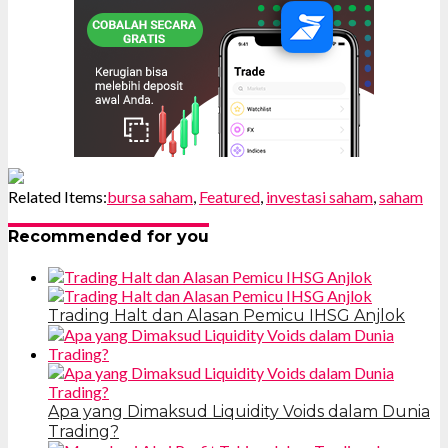
Related Items:
bursa saham
,
Featured
,
investasi saham
,
saham
Recommended for you
Trading Halt dan Alasan Pemicu IHSG Anjlok
Apa yang Dimaksud Liquidity Voids dalam Dunia
Trading?