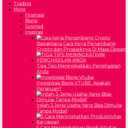
Trading
More
Finansial
Bisnis
Sosmed
Inspirasi
Bagaimana Cara Kerja Penambang
Crypto dan Prospeknya Di Masa Depan
Tiga Tips Meningkatkan Penghasilan
Anda
Investigasi Bisnis VTUBE, Apakah
Penipuan?
Inilah 3 Jenis Usaha Yang Bisa Dimulai
Tanpa Modal!
5 Cara Meningkatkan Produktivitas