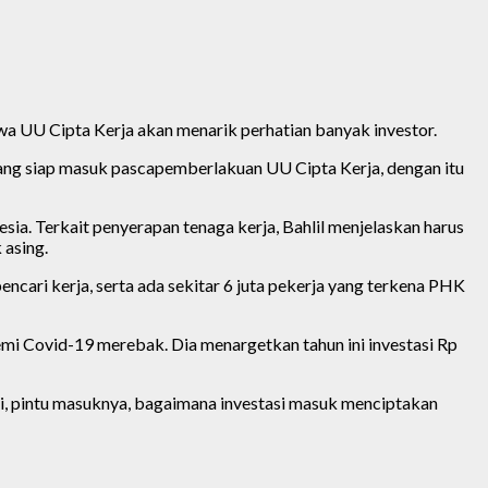
UU Cipta Kerja akan menarik perhatian banyak investor.
yang siap masuk pascapemberlakuan UU Cipta Kerja, dengan itu
a. Terkait penyerapan tenaga kerja, Bahlil menjelaskan harus
 asing.
encari kerja, serta ada sekitar 6 juta pekerja yang terkena PHK
demi Covid-19 merebak. Dia menargetkan tahun ini investasi Rp
, pintu masuknya, bagaimana investasi masuk menciptakan