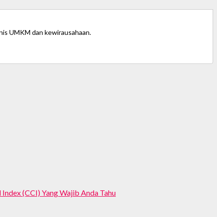
bisnis UMKM dan kewirausahaan.