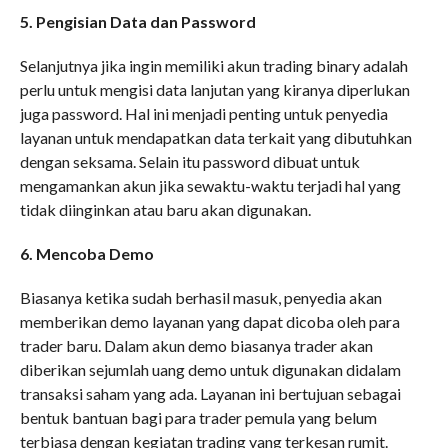
5. Pengisian Data dan Password
Selanjutnya jika ingin memiliki akun trading binary adalah
perlu untuk mengisi data lanjutan yang kiranya diperlukan
juga password. Hal ini menjadi penting untuk penyedia
layanan untuk mendapatkan data terkait yang dibutuhkan
dengan seksama. Selain itu password dibuat untuk
mengamankan akun jika sewaktu-waktu terjadi hal yang
tidak diinginkan atau baru akan digunakan.
6. Mencoba Demo
Biasanya ketika sudah berhasil masuk, penyedia akan
memberikan demo layanan yang dapat dicoba oleh para
trader baru. Dalam akun demo biasanya trader akan
diberikan sejumlah uang demo untuk digunakan didalam
transaksi saham yang ada. Layanan ini bertujuan sebagai
bentuk bantuan bagi para trader pemula yang belum
terbiasa dengan kegiatan trading yang terkesan rumit.