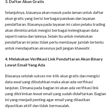
3. Daftar Akun Gratis
Selanjutnya, biasanya akan masuk pada laman untuk daftar
akun gratis yang berisi berbagai panduan dan layanan
pendaftaran. Biasanya pada layanan ini calon pelaku trading
akan diminta untuk mengisi berbagai kelengkapan data
seperti nama dan lainnya. Selain itu untuk melakukan
pendaftaran ini jelas tidak perlu membayar jumlah tertentu
untuk mendapatkan aksesnya jadi jangan khawatir.
4. Melakukan Verifikasi Link Pendaftaran Akun Binary
Lewat Email Yang Ada
Biasanya setelah sukses me-klik akun gratis dan mengisi
data awal yang dibutuhkan maka akan ada verifikasi
lanjutan. Dimana pada bagian ini akan ada verifikasi link
yang dikirimkan lewat email yang sudah didaftarkan. Bagian
ini yang menjadi penting agar email yang ditautkan
dipastikan aktif dan tidak bermasalah.