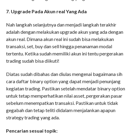
7. Upgrade Pada Akun real Yang Ada
Nah langkah selanjutnya dan menjadi langkah terakhir
adalah dengan melakukan upgrade akun yang ada dengan
akun real. Dimana akun real ini sudah bisa melakukan
transaksi, set, buy dan sell hingga penanaman modal
tertentu. Ketika sudah memiliki akun ini tentu pergerakan
trading sudah bisa diikuti!
Diatas sudah dibahas dan diulas mengenai bagaimana sih
cara daftar binary option yang dapat menjadi penunjang
kegiatan trading. Pastikan setelah mendatar binary option
untuk tetap memperhatikan nilai asset, pergerakan pasar
sebelum menempatkan transaksi. Pastikan untuk tidak
gegabah dan tetap teliti didalam menjalankan apapun
strategy trading yang ada.
Pencarian sesuai topik: