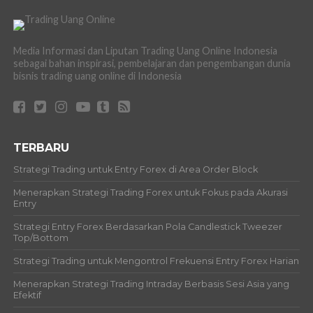
Media Informasi dan Liputan Trading Uang Online Indonesia
sebagai bahan inspirasi, pembelajaran dan pengembangan dunia
bisnis trading uang online di Indonesia
TERBARU
Strategi Trading untuk Entry Forex di Area Order Block
Menerapkan Strategi Trading Forex untuk Fokus pada Akurasi
Entry
Strategi Entry Forex Berdasarkan Pola Candlestick Tweezer
Top/Bottom
Strategi Trading untuk Mengontrol Frekuensi Entry Forex Harian
Menerapkan Strategi Trading Intraday Berbasis Sesi Asia yang
Efektif