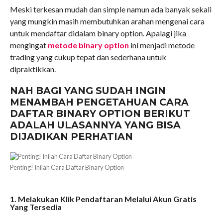
Meski terkesan mudah dan simple namun ada banyak sekali
yang mungkin masih membutuhkan arahan mengenai cara
untuk mendaftar didalam binary option. Apalagi jika
mengingat
metode binary option
ini menjadi metode
trading yang cukup tepat dan sederhana untuk
dipraktikkan.
NAH BAGI YANG SUDAH INGIN
MENAMBAH PENGETAHUAN CARA
DAFTAR BINARY OPTION BERIKUT
ADALAH ULASANNYA YANG BISA
DIJADIKAN PERHATIAN
Penting! Inilah Cara Daftar Binary Option
1. Melakukan Klik Pendaftaran Melalui Akun Gratis
Yang Tersedia