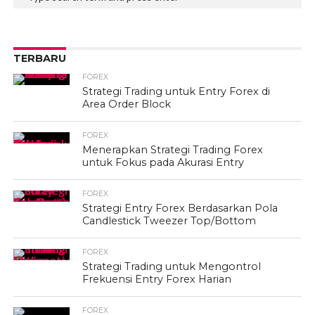
TERBARU
FOREX
Strategi Trading untuk Entry Forex di
Area Order Block
FOREX
Menerapkan Strategi Trading Forex
untuk Fokus pada Akurasi Entry
FOREX
Strategi Entry Forex Berdasarkan Pola
Candlestick Tweezer Top/Bottom
FOREX
Strategi Trading untuk Mengontrol
Frekuensi Entry Forex Harian
FOREX