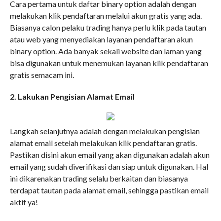
Cara pertama untuk daftar binary option adalah dengan
melakukan klik pendaftaran melalui akun gratis yang ada.
Biasanya calon pelaku trading hanya perlu klik pada tautan
atau web yang menyediakan layanan pendaftaran akun
binary option. Ada banyak sekali website dan laman yang
bisa digunakan untuk menemukan layanan klik pendaftaran
gratis semacam ini.
2. Lakukan Pengisian Alamat Email
Langkah selanjutnya adalah dengan melakukan pengisian
alamat email setelah melakukan klik pendaftaran gratis.
Pastikan disini akun email yang akan digunakan adalah akun
email yang sudah diverifikasi dan siap untuk digunakan. Hal
ini dikarenakan trading selalu berkaitan dan biasanya
terdapat tautan pada alamat email, sehingga pastikan email
aktif ya!