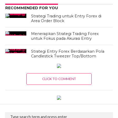
RECOMMENDED FOR YOU
Strategi Trading untuk Entry Forex di
Area Order Block
Menerapkan Strategi Trading Forex
untuk Fokus pada Akurasi Entry
Strategi Entry Forex Berdasarkan Pola
Candlestick Tweezer Top/Bottom
CLICK TO COMMENT