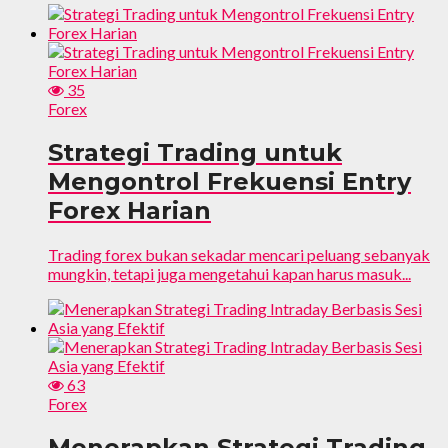
35
Forex
Strategi Trading untuk
Mengontrol Frekuensi Entry
Forex Harian
Trading forex bukan sekadar mencari peluang sebanyak
mungkin, tetapi juga mengetahui kapan harus masuk...
63
Forex
Menerapkan Strategi Trading