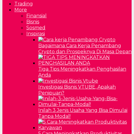
Trading
More
Finansial
Bisnis
Sosmed
Inspirasi
Bagaimana Cara Kerja Penambang
Crypto dan Prospeknya Di Masa Depan
Tiga Tips Meningkatkan Penghasilan
Anda
Investigasi Bisnis VTUBE, Apakah
Penipuan?
Inilah 3 Jenis Usaha Yang Bisa Dimulai
Tanpa Modal!
5 Cara Meningkatkan Produktivitas