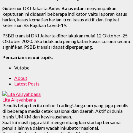
Gubernur DKI Jakarta
Anies Baswedan
menyampaikan
keputusan ini didasari beberapa indikator, yaitu laporan kasus
harian, kasus kematian harian, tren kasus aktif, dan tingkat
keterisian RS Rujukan Covid-19.
PSBB transisi DKI Jakarta diberlakukan mulai 12 Oktober-25
Oktober 2020. Jika tidak ada peningkatan kasus corona secara
signifikan, PSBB transisi dapat diperpanjang.
Pencarian sesuai topik:
Vutobe
About
Latest Posts
Lita Alisyahbana
Penulis tetap berita online TradingUang.com yang juga penulis
di beberapa media cetak nasional dan daerah. Aktif di dunia
bisnis UMKM dan kewirausahaan.
Saat ini masih juga aktif mengembangkan startup bersama
penulis lainnya dalam wadah inkubator nasional.