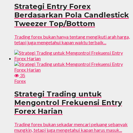
Strategi Entry Forex
Berdasarkan Pola Candlestick
Tweezer Top/Bottom
Trading forex bukan hanya tentang mengikuti arah harga,
tetapi juga mengetahui kapan waktu terbaik...
35
Forex
Strategi Trading untuk
Mengontrol Frekuensi Entry
Forex Harian
Trading forex bukan sekadar mencari peluang sebanyak
mungkin, tetapi juga mengetahui kapan harus masuk...