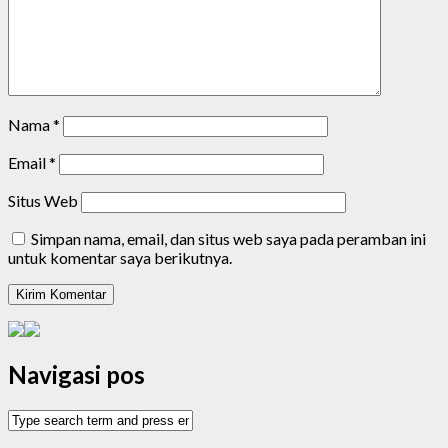
Nama
*
Email
*
Situs Web
Simpan nama, email, dan situs web saya pada peramban ini
untuk komentar saya berikutnya.
Navigasi pos