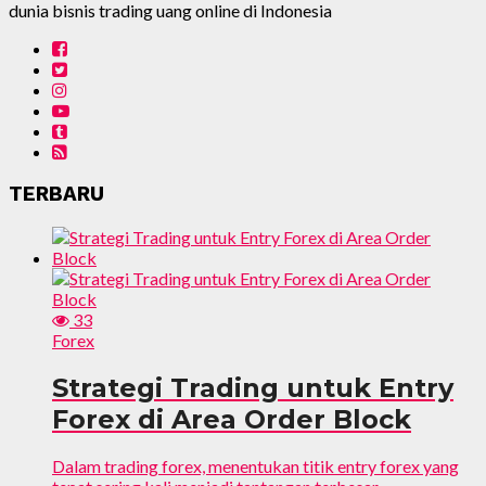
dunia bisnis trading uang online di Indonesia
TERBARU
33
Forex
Strategi Trading untuk Entry
Forex di Area Order Block
Dalam trading forex, menentukan titik entry forex yang