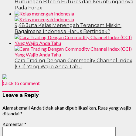
Hubungan Bitcoin Futures dan Keuntungannya
Pada Forex
9,48 Juta Kelas Menengah Terancam Miskin:
Bagaimana Indonesia Harus Bertindak?
Cara Trading Dengan Commodity Channel Index
(CCI) Yang Wajib Anda Tahu
Click to comment
Leave a Reply
Alamat email Anda tidak akan dipublikasikan.
Ruas yang wajib
ditandai
*
Komentar
*