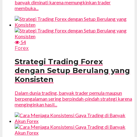
banyak diminati karena memungkinkan trader
membuka...
54
Forex
Strategi Trading Forex
dengan Setup Berulang yang
Konsisten
Dalam dunia trading, banyak trader pemula maupun
berpengalaman sering berpindah-pindah strategi karena
menginginkan hasil...