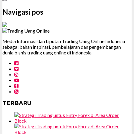
Navigasi pos
Media Informasi dan Liputan Trading Uang Online Indonesia
sebagai bahan inspirasi, pembelajaran dan pengembangan
dunia bisnis trading uang online di Indonesia
TERBARU