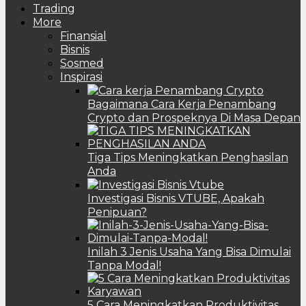
Trading
More
Finansial
Bisnis
Sosmed
Inspirasi
Bagaimana Cara Kerja Penambang
Crypto dan Prospeknya Di Masa Depan
Tiga Tips Meningkatkan Penghasilan
Anda
Investigasi Bisnis VTUBE, Apakah
Penipuan?
Inilah 3 Jenis Usaha Yang Bisa Dimulai
Tanpa Modal!
5 Cara Meningkatkan Produktivitas