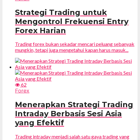
Strategi Trading untuk
Mengontrol Frekuensi Entry
Forex Harian
Trading forex bukan sekadar mencari peluang sebanyak
mungkin, tetapi juga mengetahui kapan harus masuk...
62
Forex
Menerapkan Strategi Trading
Intraday Berbasis Sesi Asia
yang Efektif
Trading intraday menjadi salah satu gaya trading yang