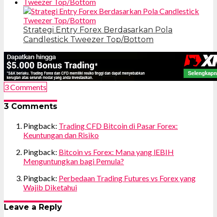
Strategi Entry Forex Berdasarkan Pola
Candlestick Tweezer Top/Bottom
3 Comments
3 Comments
Pingback:
Trading CFD Bitcoin di Pasar Forex:
Keuntungan dan Risiko
Pingback:
Bitcoin vs Forex: Mana yang lEBIH
Menguntungkan bagi Pemula?
Pingback:
Perbedaan Trading Futures vs Forex yang
Wajib Diketahui
Leave a Reply