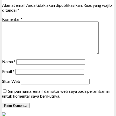
Alamat email Anda tidak akan dipublikasikan.
Ruas yang wajib
ditandai
*
Komentar
*
Nama
*
Email
*
Situs Web
Simpan nama, email, dan situs web saya pada peramban ini
untuk komentar saya berikutnya.