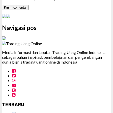
Navigasi pos
Media Informasi dan Liputan Trading Uang Online Indonesia
sebagai bahan inspirasi, pembelajaran dan pengembangan
dunia bisnis trading uang online di Indonesia
TERBARU