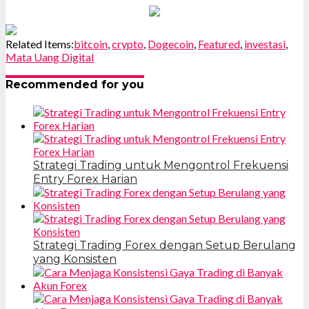
Related Items:
bitcoin
,
crypto
,
Dogecoin
,
Featured
,
investasi
,
Mata Uang Digital
Recommended for you
Strategi Trading untuk Mengontrol Frekuensi
Entry Forex Harian
Strategi Trading Forex dengan Setup Berulang
yang Konsisten