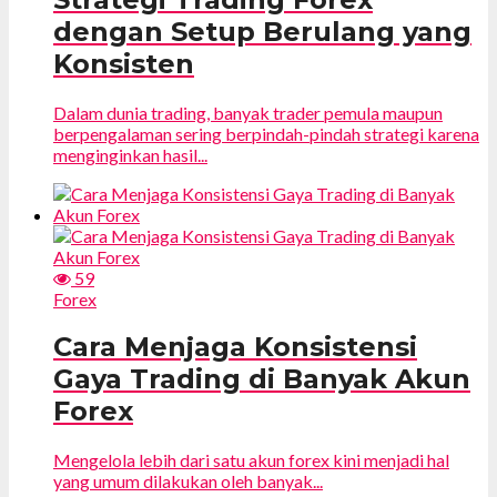
dengan Setup Berulang yang
Konsisten
Dalam dunia trading, banyak trader pemula maupun
berpengalaman sering berpindah-pindah strategi karena
menginginkan hasil...
59
Forex
Cara Menjaga Konsistensi
Gaya Trading di Banyak Akun
Forex
Mengelola lebih dari satu akun forex kini menjadi hal
yang umum dilakukan oleh banyak...