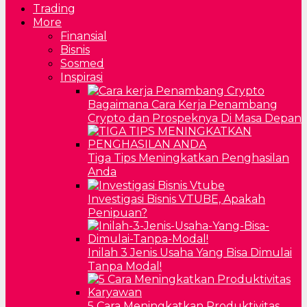
Trading
More
Finansial
Bisnis
Sosmed
Inspirasi
Bagaimana Cara Kerja Penambang
Crypto dan Prospeknya Di Masa Depan
Tiga Tips Meningkatkan Penghasilan
Anda
Investigasi Bisnis VTUBE, Apakah
Penipuan?
Inilah 3 Jenis Usaha Yang Bisa Dimulai
Tanpa Modal!
5 Cara Meningkatkan Produktivitas