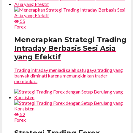
55
Forex
Menerapkan Strategi Trading
Intraday Berbasis Sesi Asia
yang Efektif
Trading intraday menjadi salah satu gaya trading yang
banyak diminati karena memungkinkan trader
membuka...
52
Forex
Strategi Trading Forex