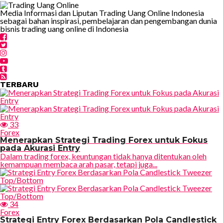
Media Informasi dan Liputan Trading Uang Online Indonesia
sebagai bahan inspirasi, pembelajaran dan pengembangan dunia
bisnis trading uang online di Indonesia
TERBARU
33
Forex
Menerapkan Strategi Trading Forex untuk Fokus
pada Akurasi Entry
Dalam trading forex, keuntungan tidak hanya ditentukan oleh
kemampuan membaca arah pasar, tetapi juga...
34
Forex
Strategi Entry Forex Berdasarkan Pola Candlestick