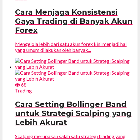
Cara Menjaga Konsistensi
Gaya Trading di Banyak Akun
Forex
Mengelola lebih dari satu akun forex kini menjadi hal
yang umum dilakukan oleh banyak...
68
Trading
Cara Setting Bollinger Band
untuk Strategi Scalping yang
Lebih Akurat
Scalping merupakan salah satu strategi trading yang