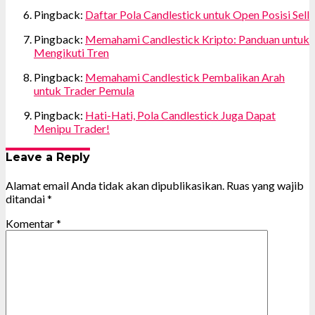
Pingback:
Daftar Pola Candlestick untuk Open Posisi Sell
Pingback:
Memahami Candlestick Kripto: Panduan untuk
Mengikuti Tren
Pingback:
Memahami Candlestick Pembalikan Arah
untuk Trader Pemula
Pingback:
Hati-Hati, Pola Candlestick Juga Dapat
Menipu Trader!
Leave a Reply
Alamat email Anda tidak akan dipublikasikan.
Ruas yang wajib
ditandai
*
Komentar
*