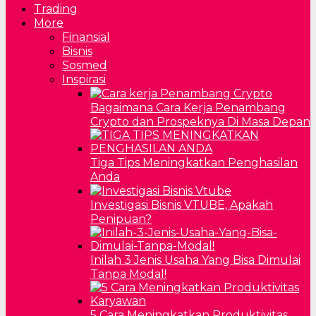
Trading
More
Finansial
Bisnis
Sosmed
Inspirasi
Bagaimana Cara Kerja Penambang
Crypto dan Prospeknya Di Masa Depan
Tiga Tips Meningkatkan Penghasilan
Anda
Investigasi Bisnis VTUBE, Apakah
Penipuan?
Inilah 3 Jenis Usaha Yang Bisa Dimulai
Tanpa Modal!
5 Cara Meningkatkan Produktivitas