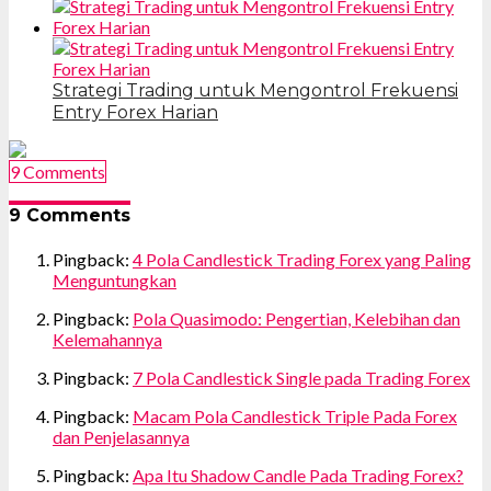
Strategi Trading untuk Mengontrol Frekuensi
Entry Forex Harian
9 Comments
9 Comments
Pingback:
4 Pola Candlestick Trading Forex yang Paling
Menguntungkan
Pingback:
Pola Quasimodo: Pengertian, Kelebihan dan
Kelemahannya
Pingback:
7 Pola Candlestick Single pada Trading Forex
Pingback:
Macam Pola Candlestick Triple Pada Forex
dan Penjelasannya
Pingback:
Apa Itu Shadow Candle Pada Trading Forex?