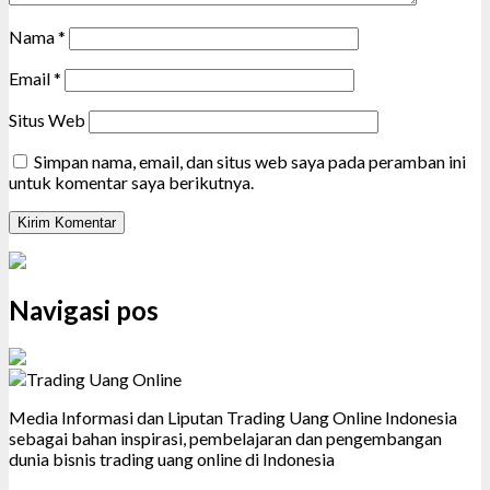
Nama
*
Email
*
Situs Web
Simpan nama, email, dan situs web saya pada peramban ini
untuk komentar saya berikutnya.
Navigasi pos
Media Informasi dan Liputan Trading Uang Online Indonesia
sebagai bahan inspirasi, pembelajaran dan pengembangan
dunia bisnis trading uang online di Indonesia