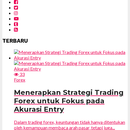
TERBARU
33
Forex
Menerapkan Strategi Trading
Forex untuk Fokus pada
Akurasi Entry
Dalam trading forex, keuntungan tidak hanya ditentukan
oleh kemampuan membaca arah pasar, tetapi juga...