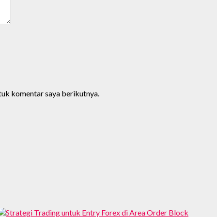
ntuk komentar saya berikutnya.