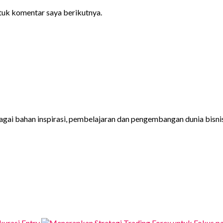
ntuk komentar saya berikutnya.
gai bahan inspirasi, pembelajaran dan pengembangan dunia bisnis 