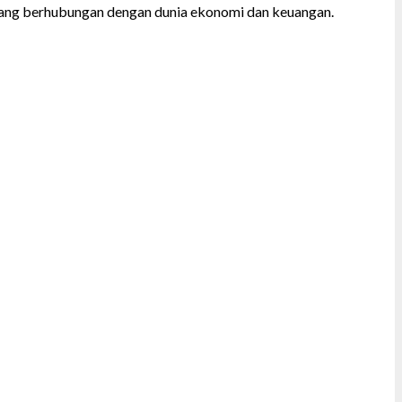
el yang berhubungan dengan dunia ekonomi dan keuangan.