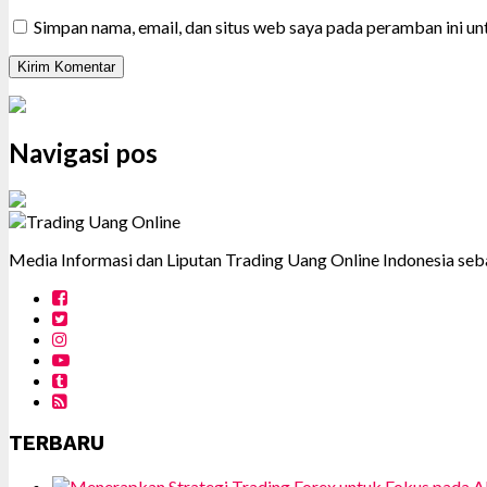
Simpan nama, email, dan situs web saya pada peramban ini u
Navigasi pos
Media Informasi dan Liputan Trading Uang Online Indonesia seba
TERBARU