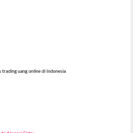
trading uang online di Indonesia